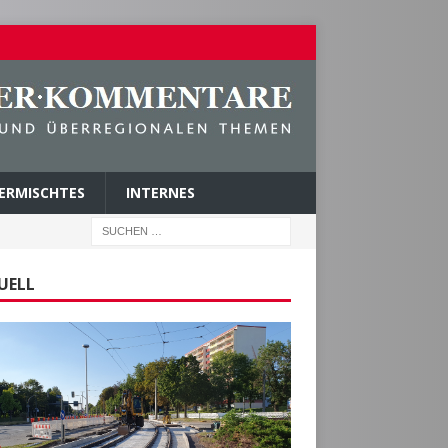
ERMISCHTES
INTERNES
UELL