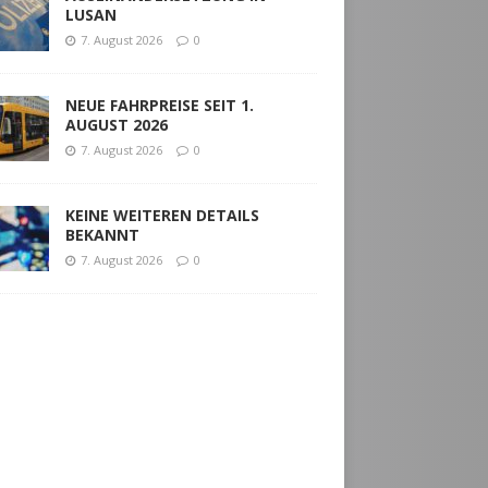
LUSAN
7. August 2026
0
NEUE FAHRPREISE SEIT 1.
AUGUST 2026
7. August 2026
0
KEINE WEITEREN DETAILS
BEKANNT
7. August 2026
0