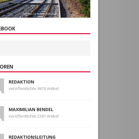
EBOOK
OREN
REDAKTION
veröffentlichte 9419 Artikel
MAXIMILIAN BENDEL
veröffentlichte 2381 Artikel
REDAKTIONSLEITUNG