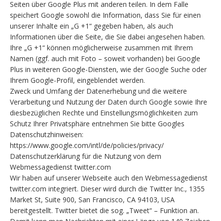
Seiten über Google Plus mit anderen teilen. In dem Falle
speichert Google sowohl die Information, dass Sie für einen
unserer Inhalte ein „G +1“ gegeben haben, als auch
Informationen über die Seite, die Sie dabei angesehen haben.
Ihre „G +1“ können möglicherweise zusammen mit Ihrem
Namen (ggf. auch mit Foto – soweit vorhanden) bei Google
Plus in weiteren Google-Diensten, wie der Google Suche oder
Ihrem Google-Profil, eingeblendet werden.
Zweck und Umfang der Datenerhebung und die weitere
Verarbeitung und Nutzung der Daten durch Google sowie Ihre
diesbezüglichen Rechte und Einstellungsmöglichkeiten zum
Schutz Ihrer Privatsphäre entnehmen Sie bitte Googles
Datenschutzhinweisen:
https://www.google.com/intl/de/policies/privacy/
Datenschutzerklärung für die Nutzung von dem
Webmessagedienst twitter.com
Wir haben auf unserer Webseite auch den Webmessagedienst
twitter.com integriert. Dieser wird durch die Twitter Inc., 1355
Market St, Suite 900, San Francisco, CA 94103, USA
bereitgestellt. Twitter bietet die sog. „Tweet“ – Funktion an.