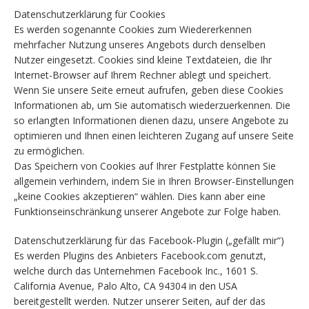
Datenschutzerklärung für Cookies
Es werden sogenannte Cookies zum Wiedererkennen
mehrfacher Nutzung unseres Angebots durch denselben
Nutzer eingesetzt. Cookies sind kleine Textdateien, die Ihr
Internet-Browser auf Ihrem Rechner ablegt und speichert.
Wenn Sie unsere Seite erneut aufrufen, geben diese Cookies
Informationen ab, um Sie automatisch wiederzuerkennen. Die
so erlangten Informationen dienen dazu, unsere Angebote zu
optimieren und Ihnen einen leichteren Zugang auf unsere Seite
zu ermöglichen.
Das Speichern von Cookies auf Ihrer Festplatte können Sie
allgemein verhindern, indem Sie in Ihren Browser-Einstellungen
„keine Cookies akzeptieren“ wählen. Dies kann aber eine
Funktionseinschränkung unserer Angebote zur Folge haben.
Datenschutzerklärung für das Facebook-Plugin („gefällt mir“)
Es werden Plugins des Anbieters Facebook.com genutzt,
welche durch das Unternehmen Facebook Inc., 1601 S.
California Avenue, Palo Alto, CA 94304 in den USA
bereitgestellt werden. Nutzer unserer Seiten, auf der das