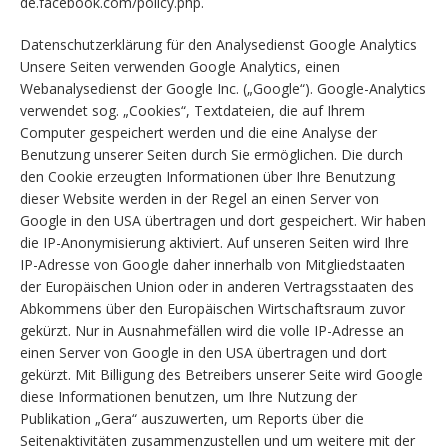
de.facebook.com/policy.php.
Datenschutzerklärung für den Analysedienst Google Analytics
Unsere Seiten verwenden Google Analytics, einen
Webanalysedienst der Google Inc. („Google“). Google-Analytics
verwendet sog. „Cookies“, Textdateien, die auf Ihrem
Computer gespeichert werden und die eine Analyse der
Benutzung unserer Seiten durch Sie ermöglichen. Die durch
den Cookie erzeugten Informationen über Ihre Benutzung
dieser Website werden in der Regel an einen Server von
Google in den USA übertragen und dort gespeichert. Wir haben
die IP-Anonymisierung aktiviert. Auf unseren Seiten wird Ihre
IP-Adresse von Google daher innerhalb von Mitgliedstaaten
der Europäischen Union oder in anderen Vertragsstaaten des
Abkommens über den Europäischen Wirtschaftsraum zuvor
gekürzt. Nur in Ausnahmefällen wird die volle IP-Adresse an
einen Server von Google in den USA übertragen und dort
gekürzt. Mit Billigung des Betreibers unserer Seite wird Google
diese Informationen benutzen, um Ihre Nutzung der
Publikation „Gera“ auszuwerten, um Reports über die
Seitenaktivitäten zusammenzustellen und um weitere mit der