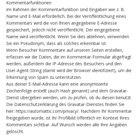
Kommentarfunktionen
Im Rahmen der Kommentarfunktion sind Eingaben wie z. B.
Name und E-Mail erforderlich. Bei der Veröffentlichung eines
Kommentars wird die von Ihnen angegebene E-Adresse
gespeichert, jedoch nicht veröffentlicht. Der eingegebene
Name wird veröffentlicht. Wenn Sie dies ablehnen, verwenden
Sie ein Pseudonym, dass als solches erkennbar ist.
Wenn Besucher Kommentare auf unseren Seiten erstellen,
erfassen wir die Daten, die im Kommentar-Formular abgefragt
werden, außerdem die IP-Adresse des Besuchers und den
User-Agent-String (damit wird der Browser identifiziert), um die
Erkennung von Spam zu unterstützen.
Aus deiner E-Mail-Adresse kann eine anonymisierte
Zeichenfolge erstellt (auch Hash genannt) und dem Gravatar-
Dienst übergeben werden, um zu prüfen, ob du diesen benutzt.
Die Datenschutzerklärung des Gravatar-Dienstes finden Sie
hier: https://automattic.com/privacy/. Nachdem Ihr Kommentar
freigegeben wurde, ist Ihr Profilbild öffentlich im Kontext Ihres
Kommentars sichtbar. Auf Wunsch werden alle Ihre Angaben
gelöscht.