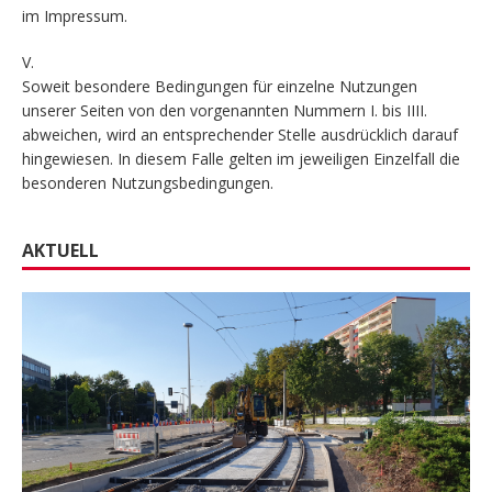
im Impressum.
V.
Soweit besondere Bedingungen für einzelne Nutzungen
unserer Seiten von den vorgenannten Nummern I. bis IIII.
abweichen, wird an entsprechender Stelle ausdrücklich darauf
hingewiesen. In diesem Falle gelten im jeweiligen Einzelfall die
besonderen Nutzungsbedingungen.
AKTUELL
FACEBOOK
AUTOREN