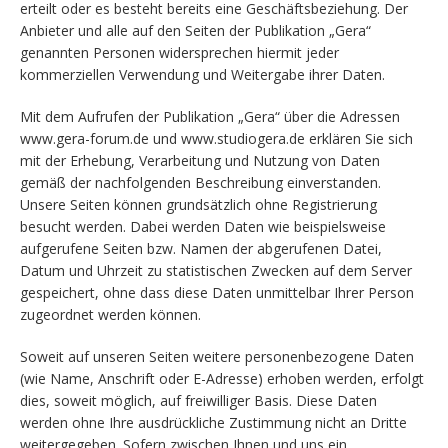
erteilt oder es besteht bereits eine Geschäftsbeziehung. Der
Anbieter und alle auf den Seiten der Publikation „Gera“
genannten Personen widersprechen hiermit jeder
kommerziellen Verwendung und Weitergabe ihrer Daten.
Mit dem Aufrufen der Publikation „Gera“ über die Adressen
www.gera-forum.de und www.studiogera.de erklären Sie sich
mit der Erhebung, Verarbeitung und Nutzung von Daten
gemäß der nachfolgenden Beschreibung einverstanden.
Unsere Seiten können grundsätzlich ohne Registrierung
besucht werden. Dabei werden Daten wie beispielsweise
aufgerufene Seiten bzw. Namen der abgerufenen Datei,
Datum und Uhrzeit zu statistischen Zwecken auf dem Server
gespeichert, ohne dass diese Daten unmittelbar Ihrer Person
zugeordnet werden können.
Soweit auf unseren Seiten weitere personenbezogene Daten
(wie Name, Anschrift oder E-Adresse) erhoben werden, erfolgt
dies, soweit möglich, auf freiwilliger Basis. Diese Daten
werden ohne Ihre ausdrückliche Zustimmung nicht an Dritte
weitergegeben. Sofern zwischen Ihnen und uns ein