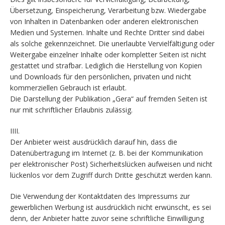
Übersetzung, Einspeicherung, Verarbeitung bzw. Wiedergabe
von Inhalten in Datenbanken oder anderen elektronischen
Medien und Systemen. Inhalte und Rechte Dritter sind dabei
als solche gekennzeichnet. Die unerlaubte Vervielfältigung oder
Weitergabe einzelner Inhalte oder kompletter Seiten ist nicht
gestattet und strafbar. Lediglich die Herstellung von Kopien
und Downloads für den persönlichen, privaten und nicht
kommerziellen Gebrauch ist erlaubt.
Die Darstellung der Publikation „Gera“ auf fremden Seiten ist
nur mit schriftlicher Erlaubnis zulässig.
IIII.
Der Anbieter weist ausdrücklich darauf hin, dass die
Datenübertragung im Internet (z. B. bei der Kommunikation
per elektronischer Post) Sicherheitslücken aufweisen und nicht
lückenlos vor dem Zugriff durch Dritte geschützt werden kann.
Die Verwendung der Kontaktdaten des Impressums zur
gewerblichen Werbung ist ausdrücklich nicht erwünscht, es sei
denn, der Anbieter hatte zuvor seine schriftliche Einwilligung