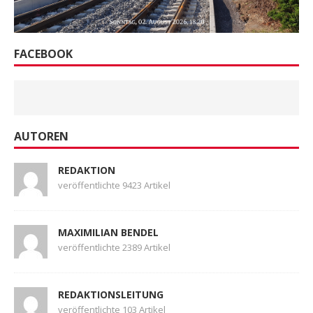
REDAKTION
veröffentlichte 9423 Artikel
MAXIMILIAN BENDEL
veröffentlichte 2389 Artikel
REDAKTIONSLEITUNG
veröffentlichte 103 Artikel
IN BILDERN