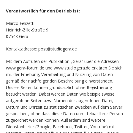
Verantwortlich für den Betrieb ist:
Marco Felizetti
Heinrich-Zille-Straße 9
07548 Gera
Kontaktadresse: post@studiogera.de
Mit dem Aufrufen der Publikation „Gera“ über die Adressen
www.gera-forum.de und www.studiogera.de erklären Sie sich
mit der Erhebung, Verarbeitung und Nutzung von Daten
gemäß der nachfolgenden Beschreibung einverstanden.
Unsere Seiten können grundsätzlich ohne Registrierung
besucht werden. Dabei werden Daten wie beispielsweise
aufgerufene Seiten bzw. Namen der abgerufenen Datei,
Datum und Uhrzeit zu statistischen Zwecken auf dem Server
gespeichert, ohne dass diese Daten unmittelbar Ihrer Person
zugeordnet werden können. Außerdem sind weitere
Dienstanbieter (Google, Facebook, Twitter, Youtube) mit