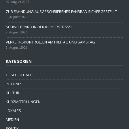
KATEGORIEN
GESELLSCHAFT
INTERNES
KULTUR
KURZMITTEILUNGEN
LOKALES
MEDIEN
POLITIK
POLIZEIBERICHTE
REGIONALKUNDE
THEATER
VERMISCHTES
WIRTSCHAFT
KOMMENTARE