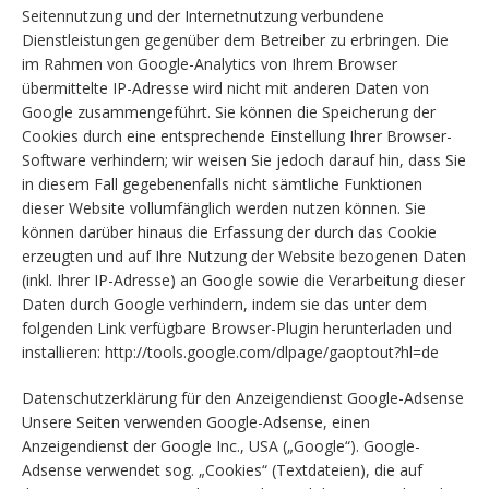
Seitennutzung und der Internetnutzung verbundene
Dienstleistungen gegenüber dem Betreiber zu erbringen. Die
im Rahmen von Google-Analytics von Ihrem Browser
übermittelte IP-Adresse wird nicht mit anderen Daten von
Google zusammengeführt. Sie können die Speicherung der
Cookies durch eine entsprechende Einstellung Ihrer Browser-
Software verhindern; wir weisen Sie jedoch darauf hin, dass Sie
in diesem Fall gegebenenfalls nicht sämtliche Funktionen
dieser Website vollumfänglich werden nutzen können. Sie
können darüber hinaus die Erfassung der durch das Cookie
erzeugten und auf Ihre Nutzung der Website bezogenen Daten
(inkl. Ihrer IP-Adresse) an Google sowie die Verarbeitung dieser
Daten durch Google verhindern, indem sie das unter dem
folgenden Link verfügbare Browser-Plugin herunterladen und
installieren: http://tools.google.com/dlpage/gaoptout?hl=de
Datenschutzerklärung für den Anzeigendienst Google-Adsense
Unsere Seiten verwenden Google-Adsense, einen
Anzeigendienst der Google Inc., USA („Google“). Google-
Adsense verwendet sog. „Cookies“ (Textdateien), die auf