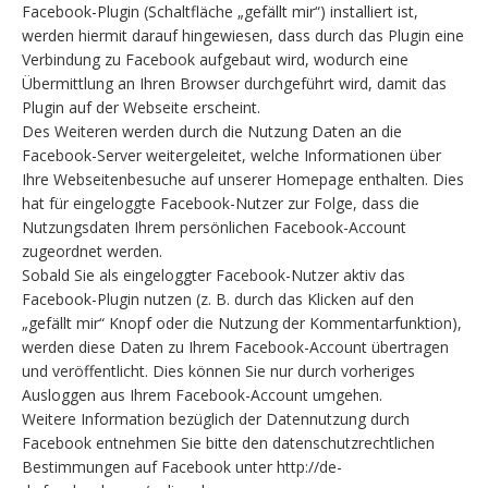
Facebook-Plugin (Schaltfläche „gefällt mir“) installiert ist,
werden hiermit darauf hingewiesen, dass durch das Plugin eine
Verbindung zu Facebook aufgebaut wird, wodurch eine
Übermittlung an Ihren Browser durchgeführt wird, damit das
Plugin auf der Webseite erscheint.
Des Weiteren werden durch die Nutzung Daten an die
Facebook-Server weitergeleitet, welche Informationen über
Ihre Webseitenbesuche auf unserer Homepage enthalten. Dies
hat für eingeloggte Facebook-Nutzer zur Folge, dass die
Nutzungsdaten Ihrem persönlichen Facebook-Account
zugeordnet werden.
Sobald Sie als eingeloggter Facebook-Nutzer aktiv das
Facebook-Plugin nutzen (z. B. durch das Klicken auf den
„gefällt mir“ Knopf oder die Nutzung der Kommentarfunktion),
werden diese Daten zu Ihrem Facebook-Account übertragen
und veröffentlicht. Dies können Sie nur durch vorheriges
Ausloggen aus Ihrem Facebook-Account umgehen.
Weitere Information bezüglich der Datennutzung durch
Facebook entnehmen Sie bitte den datenschutzrechtlichen
Bestimmungen auf Facebook unter http://de-