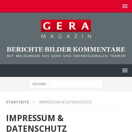
STARTSEITE
IMPRESSUM & DATENSCHUTZ
IMPRESSUM &
DATENSCHUTZ