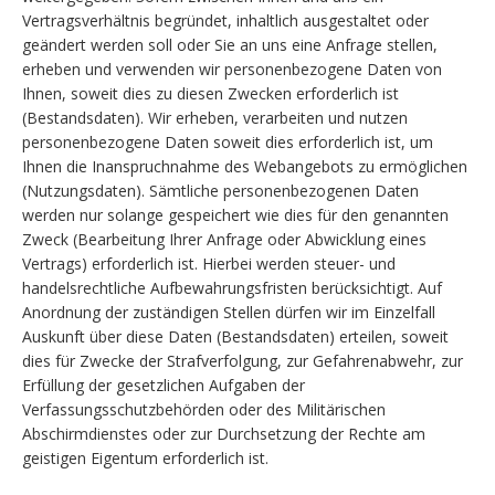
Vertragsverhältnis begründet, inhaltlich ausgestaltet oder
geändert werden soll oder Sie an uns eine Anfrage stellen,
erheben und verwenden wir personenbezogene Daten von
Ihnen, soweit dies zu diesen Zwecken erforderlich ist
(Bestandsdaten). Wir erheben, verarbeiten und nutzen
personenbezogene Daten soweit dies erforderlich ist, um
Ihnen die Inanspruchnahme des Webangebots zu ermöglichen
(Nutzungsdaten). Sämtliche personenbezogenen Daten
werden nur solange gespeichert wie dies für den genannten
Zweck (Bearbeitung Ihrer Anfrage oder Abwicklung eines
Vertrags) erforderlich ist. Hierbei werden steuer- und
handelsrechtliche Aufbewahrungsfristen berücksichtigt. Auf
Anordnung der zuständigen Stellen dürfen wir im Einzelfall
Auskunft über diese Daten (Bestandsdaten) erteilen, soweit
dies für Zwecke der Strafverfolgung, zur Gefahrenabwehr, zur
Erfüllung der gesetzlichen Aufgaben der
Verfassungsschutzbehörden oder des Militärischen
Abschirmdienstes oder zur Durchsetzung der Rechte am
geistigen Eigentum erforderlich ist.