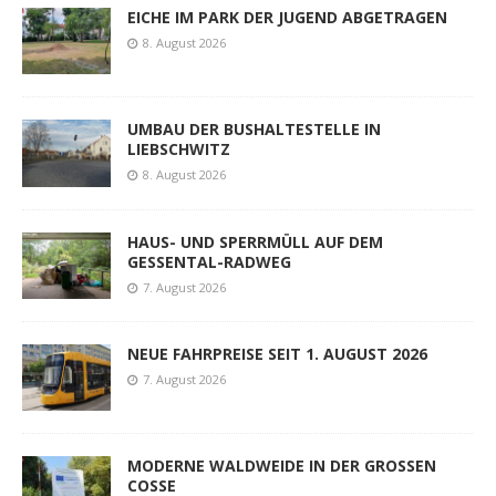
EICHE IM PARK DER JUGEND ABGETRAGEN
8. August 2026
UMBAU DER BUSHALTESTELLE IN
LIEBSCHWITZ
8. August 2026
HAUS- UND SPERRMÜLL AUF DEM
GESSENTAL-RADWEG
7. August 2026
NEUE FAHRPREISE SEIT 1. AUGUST 2026
7. August 2026
MODERNE WALDWEIDE IN DER GROSSEN
COSSE