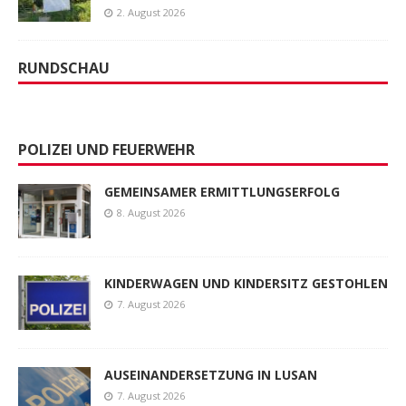
2. August 2026
RUNDSCHAU
POLIZEI UND FEUERWEHR
GEMEINSAMER ERMITTLUNGSERFOLG
8. August 2026
KINDERWAGEN UND KINDERSITZ GESTOHLEN
7. August 2026
AUSEINANDERSETZUNG IN LUSAN
7. August 2026