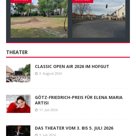
THEATER
CLASSIC OPEN AIR 2026 IM HOFGUT
3. August 2026
GÖTZ-FRIEDRICH-PREIS FÜR ELENA MARIA
ARTISI
11. Juli 2026
DAS THEATER VOM 3. BIS 5. JULI 2026
3. Juli 2026