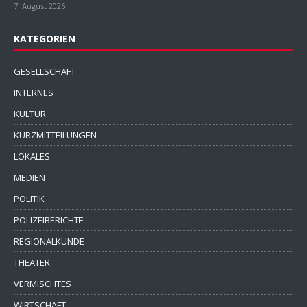
7. August 2026
KATEGORIEN
GESELLSCHAFT
INTERNES
KULTUR
KURZMITTEILUNGEN
LOKALES
MEDIEN
POLITIK
POLIZEIBERICHTE
REGIONALKUNDE
THEATER
VERMISCHTES
WIRTSCHAFT