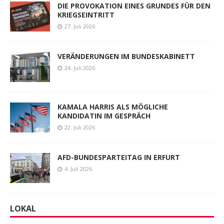
DIE PROVOKATION EINES GRUNDES FÜR DEN
KRIEGSEINTRITT
27. Juli 2026
VERÄNDERUNGEN IM BUNDESKABINETT
24. Juli 2026
KAMALA HARRIS ALS MÖGLICHE
KANDIDATIN IM GESPRÄCH
22. Juli 2026
AFD-BUNDESPARTEITAG IN ERFURT
4. Juli 2026
LOKAL