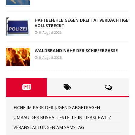
HAFTBEFEHLE GEGEN DREI TATVERDÄCHTIGE
VOLLSTRECKT
6. August 2026
WALDBRAND NAHE DER SCHIEFERGASSE
6. August 2026
EICHE IM PARK DER JUGEND ABGETRAGEN
UMBAU DER BUSHALTESTELLE IN LIEBSCHWITZ
VERANSTALTUNGEN AM SAMSTAG