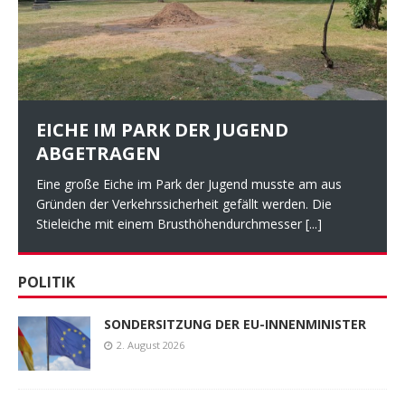
EICHE IM PARK DER JUGEND
ABGETRAGEN
Eine große Eiche im Park der Jugend musste am aus
Gründen der Verkehrssicherheit gefällt werden. Die
Stieleiche mit einem Brusthöhendurchmesser
[...]
POLITIK
SONDERSITZUNG DER EU-INNENMINISTER
2. August 2026