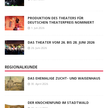
PRODUKTION DES THEATERS FÜR
DEUTSCHEN THEATERPREIS NOMINIERT
1. Juli 2026
DAS THEATER VOM 26. BIS 28. JUNI 2026
26. Juni 2026
REGIONALKUNDE
DAS EHEMALIGE ZUCHT- UND WAISENHAUS
30. April 2026
DER KNOCHENFUND IM STADTWALD