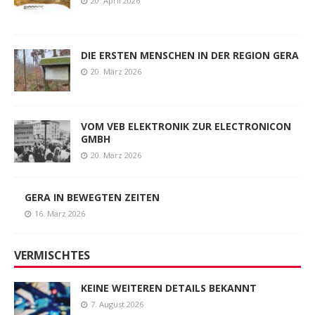
20. April 2026
DIE ERSTEN MENSCHEN IN DER REGION GERA
20. März 2026
VOM VEB ELEKTRONIK ZUR ELECTRONICON
GMBH
20. März 2026
GERA IN BEWEGTEN ZEITEN
16. März 2026
VERMISCHTES
KEINE WEITEREN DETAILS BEKANNT
7. August 2026