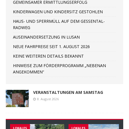
GEMEINSAMER ERMITTLUNGSERFOLG
KINDERWAGEN UND KINDERSITZ GESTOHLEN
HAUS- UND SPERRMÜLL AUF DEM GESSENTAL-
RADWEG
AUSEINANDERSETZUNG IN LUSAN
NEUE FAHRPREISE SEIT 1. AUGUST 2026
KEINE WEITEREN DETAILS BEKANNT
HINWEISE ZUM FÖRDERPROGRAMM „NEBENAN
ANGEKOMMEN“
VERANSTALTUNGEN AM SAMSTAG
8. August 2026
LOKALES
LOKALES