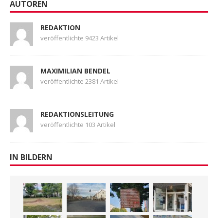
AUTOREN
REDAKTION
veröffentlichte 9423 Artikel
MAXIMILIAN BENDEL
veröffentlichte 2381 Artikel
REDAKTIONSLEITUNG
veröffentlichte 103 Artikel
IN BILDERN