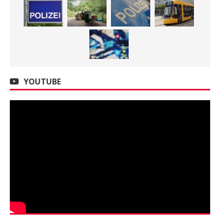
YOUTUBE