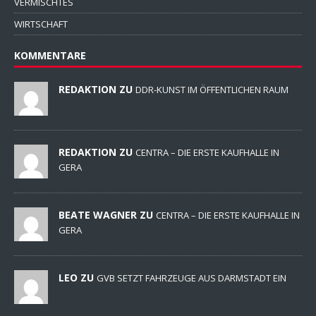
VERMISCHTES
WIRTSCHAFT
KOMMENTARE
REDAKTION ZU
DDR-KUNST IM ÖFFENTLICHEN RAUM
REDAKTION ZU
CENTRA – DIE ERSTE KAUFHALLE IN
GERA
BEATE WAGNER ZU
CENTRA – DIE ERSTE KAUFHALLE IN
GERA
LEO ZU
GVB SETZT FAHRZEUGE AUS DARMSTADT EIN