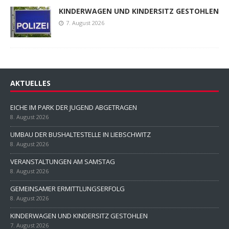
KINDERWAGEN UND KINDERSITZ GESTOHLEN
7. August 2026
AKTUELLES
EICHE IM PARK DER JUGEND ABGETRAGEN
8. August 2026
UMBAU DER BUSHALTESTELLE IN LIEBSCHWITZ
8. August 2026
VERANSTALTUNGEN AM SAMSTAG
8. August 2026
GEMEINSAMER ERMITTLUNGSERFOLG
8. August 2026
KINDERWAGEN UND KINDERSITZ GESTOHLEN
7. August 2026