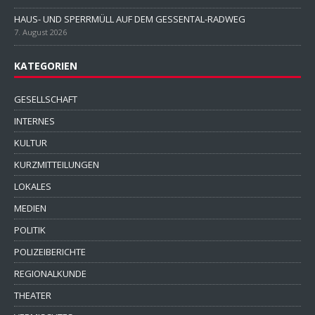
HAUS- UND SPERRMÜLL AUF DEM GESSENTAL-RADWEG
7. August 2026
KATEGORIEN
GESELLSCHAFT
INTERNES
KULTUR
KURZMITTEILUNGEN
LOKALES
MEDIEN
POLITIK
POLIZEIBERICHTE
REGIONALKUNDE
THEATER