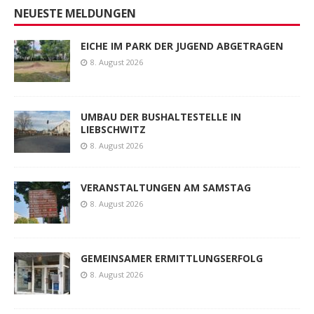
NEUESTE MELDUNGEN
EICHE IM PARK DER JUGEND ABGETRAGEN
8. August 2026
UMBAU DER BUSHALTESTELLE IN
LIEBSCHWITZ
8. August 2026
VERANSTALTUNGEN AM SAMSTAG
8. August 2026
GEMEINSAMER ERMITTLUNGSERFOLG
8. August 2026