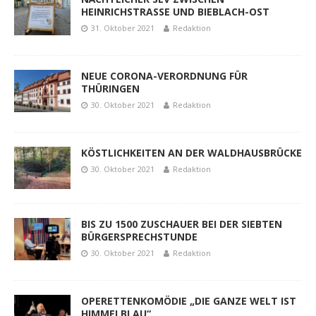
HEINRICHSTRASSE UND BIEBLACH-OST
31. Oktober 2021
Redaktion
NEUE CORONA-VERORDNUNG FÜR
THÜRINGEN
30. Oktober 2021
Redaktion
KÖSTLICHKEITEN AN DER WALDHAUSBRÜCKE
30. Oktober 2021
Redaktion
BIS ZU 1500 ZUSCHAUER BEI DER SIEBTEN
BÜRGERSPRECHSTUNDE
30. Oktober 2021
Redaktion
OPERETTENKOMÖDIE „DIE GANZE WELT IST
HIMMELBLAU“