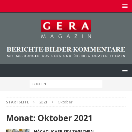
STARTSEITE
2021
Oktober
Monat:
Oktober 2021
NÄCHTLICHER SEV ZWISCHEN