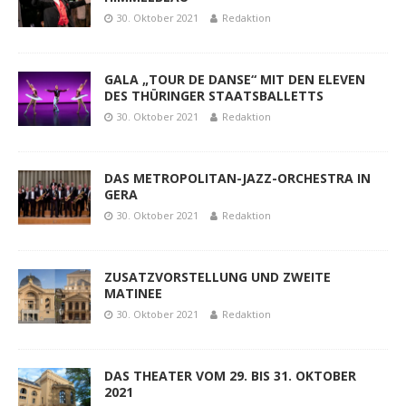
30. Oktober 2021
Redaktion
GALA „TOUR DE DANSE“ MIT DEN ELEVEN
DES THÜRINGER STAATSBALLETTS
30. Oktober 2021
Redaktion
DAS METROPOLITAN-JAZZ-ORCHESTRA IN
GERA
30. Oktober 2021
Redaktion
ZUSATZVORSTELLUNG UND ZWEITE
MATINEE
30. Oktober 2021
Redaktion
DAS THEATER VOM 29. BIS 31. OKTOBER
2021