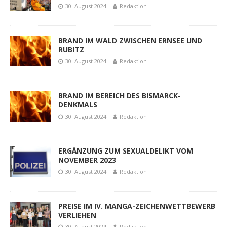
30. August 2024
Redaktion
BRAND IM WALD ZWISCHEN ERNSEE UND
RUBITZ
30. August 2024
Redaktion
BRAND IM BEREICH DES BISMARCK-
DENKMALS
30. August 2024
Redaktion
ERGÄNZUNG ZUM SEXUALDELIKT VOM
NOVEMBER 2023
30. August 2024
Redaktion
PREISE IM IV. MANGA-ZEICHENWETTBEWERB
VERLIEHEN
30. August 2024
Redaktion