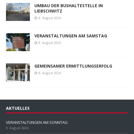
UMBAU DER BUSHALTESTELLE IN
LIEBSCHWITZ
8. August 2026
VERANSTALTUNGEN AM SAMSTAG
8. August 2026
GEMEINSAMER ERMITTLUNGSERFOLG
8. August 2026
AKTUELLES
VERANSTALTUNGEN AM SONNTAG
9. August 2026