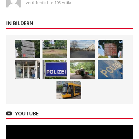
veröffentlichte 103 Artikel
IN BILDERN
YOUTUBE