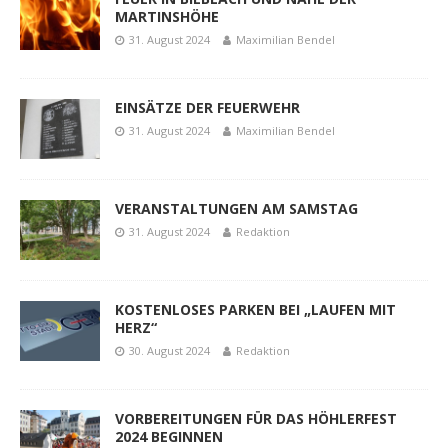
MARTINSHÖHE
31. August 2024
Maximilian Bendel
EINSÄTZE DER FEUERWEHR
31. August 2024
Maximilian Bendel
VERANSTALTUNGEN AM SAMSTAG
31. August 2024
Redaktion
KOSTENLOSES PARKEN BEI „LAUFEN MIT
HERZ“
30. August 2024
Redaktion
VORBEREITUNGEN FÜR DAS HÖHLERFEST
2024 BEGINNEN