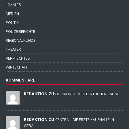
LOKALES
MEDIEN
POLITIK
POLIZEIBERICHTE
REGIONALKUNDE
THEATER
VERMISCHTES
WIRTSCHAFT
KOMMENTARE
REDAKTION ZU
DDR-KUNST IM ÖFFENTLICHEN RAUM
REDAKTION ZU
CENTRA – DIE ERSTE KAUFHALLE IN
GERA