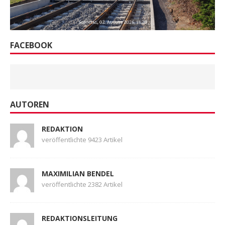
FACEBOOK
AUTOREN
REDAKTION
veröffentlichte 9423 Artikel
MAXIMILIAN BENDEL
veröffentlichte 2382 Artikel
REDAKTIONSLEITUNG