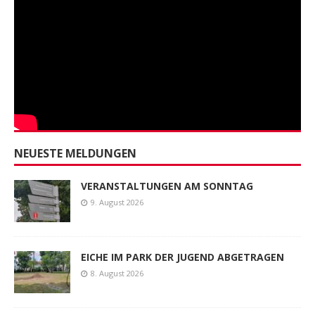
NEUESTE MELDUNGEN
VERANSTALTUNGEN AM SONNTAG
9. August 2026
EICHE IM PARK DER JUGEND ABGETRAGEN
8. August 2026