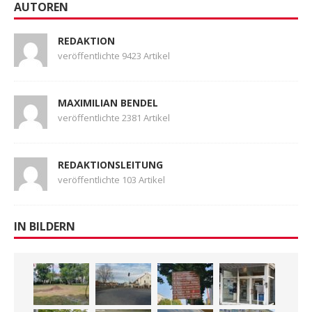
AUTOREN
REDAKTION
veröffentlichte 9423 Artikel
MAXIMILIAN BENDEL
veröffentlichte 2381 Artikel
REDAKTIONSLEITUNG
veröffentlichte 103 Artikel
IN BILDERN