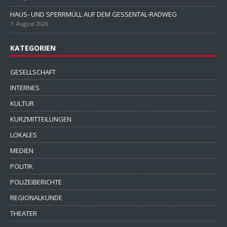
HAUS- UND SPERRMÜLL AUF DEM GESSENTAL-RADWEG
7. August 2026
KATEGORIEN
GESELLSCHAFT
INTERNES
KULTUR
KURZMITTEILUNGEN
LOKALES
MEDIEN
POLITIK
POLIZEIBERICHTE
REGIONALKUNDE
THEATER