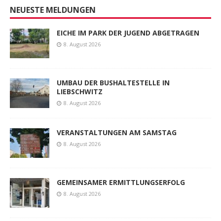
NEUESTE MELDUNGEN
EICHE IM PARK DER JUGEND ABGETRAGEN
8. August 2026
UMBAU DER BUSHALTESTELLE IN
LIEBSCHWITZ
8. August 2026
VERANSTALTUNGEN AM SAMSTAG
8. August 2026
GEMEINSAMER ERMITTLUNGSERFOLG
8. August 2026