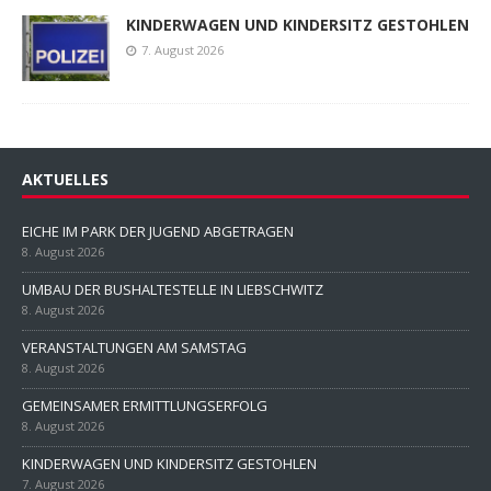
KINDERWAGEN UND KINDERSITZ GESTOHLEN
7. August 2026
AKTUELLES
EICHE IM PARK DER JUGEND ABGETRAGEN
8. August 2026
UMBAU DER BUSHALTESTELLE IN LIEBSCHWITZ
8. August 2026
VERANSTALTUNGEN AM SAMSTAG
8. August 2026
GEMEINSAMER ERMITTLUNGSERFOLG
8. August 2026
KINDERWAGEN UND KINDERSITZ GESTOHLEN
7. August 2026