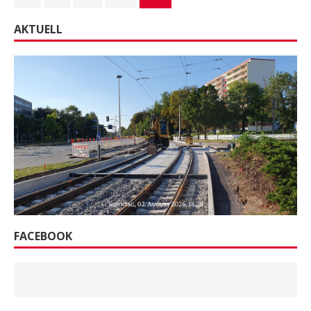
AKTUELL
FACEBOOK