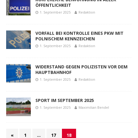
ÖFFENTLICHKEIT
1. September 2025
Redaktion
VORFALL BEI KONTROLLE EINES PKW MIT
POLNISCHEM KENNZEICHEN
1. September 2025
Redaktion
WIDERSTAND GEGEN POLIZISTEN VOR DEM
HAUPTBAHNHOF
1. September 2025
Redaktion
SPORT IM SEPTEMBER 2025
1. September 2025
Maximilian Bendel
«
1
…
17
18