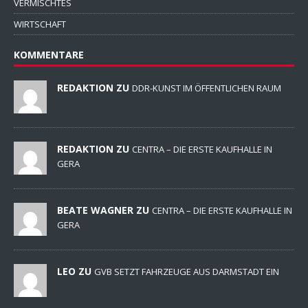
VERMISCHTES
WIRTSCHAFT
KOMMENTARE
REDAKTION ZU
DDR-KUNST IM ÖFFENTLICHEN RAUM
REDAKTION ZU
CENTRA – DIE ERSTE KAUFHALLE IN
GERA
BEATE WAGNER ZU
CENTRA – DIE ERSTE KAUFHALLE IN
GERA
LEO ZU
GVB SETZT FAHRZEUGE AUS DARMSTADT EIN