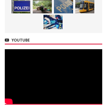
YOUTUBE