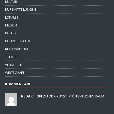
KULTUR
KURZMITTEILUNGEN
LOKALES
MEDIEN
POLITIK
POLIZEIBERICHTE
REGIONALKUNDE
THEATER
VERMISCHTES
WIRTSCHAFT
KOMMENTARE
REDAKTION ZU
DDR-KUNST IM ÖFFENTLICHEN RAUM