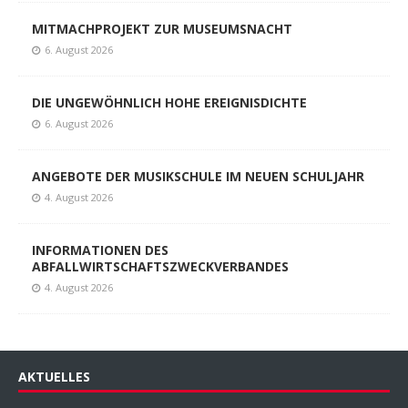
MITMACHPROJEKT ZUR MUSEUMSNACHT
6. August 2026
DIE UNGEWÖHNLICH HOHE EREIGNISDICHTE
6. August 2026
ANGEBOTE DER MUSIKSCHULE IM NEUEN SCHULJAHR
4. August 2026
INFORMATIONEN DES
ABFALLWIRTSCHAFTSZWECKVERBANDES
4. August 2026
AKTUELLES