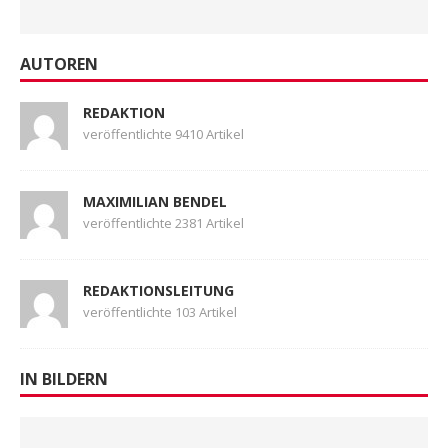
AUTOREN
REDAKTION
veröffentlichte 9410 Artikel
MAXIMILIAN BENDEL
veröffentlichte 2381 Artikel
REDAKTIONSLEITUNG
veröffentlichte 103 Artikel
IN BILDERN