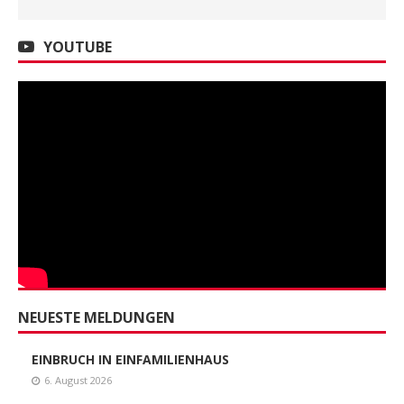
YOUTUBE
NEUESTE MELDUNGEN
EINBRUCH IN EINFAMILIENHAUS
6. August 2026