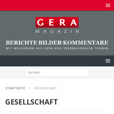
STARTSEITE
GESELLSCHAFT
GESELLSCHAFT