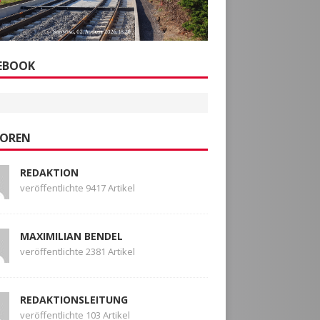
EBOOK
OREN
REDAKTION
veröffentlichte 9417 Artikel
MAXIMILIAN BENDEL
veröffentlichte 2381 Artikel
REDAKTIONSLEITUNG
veröffentlichte 103 Artikel