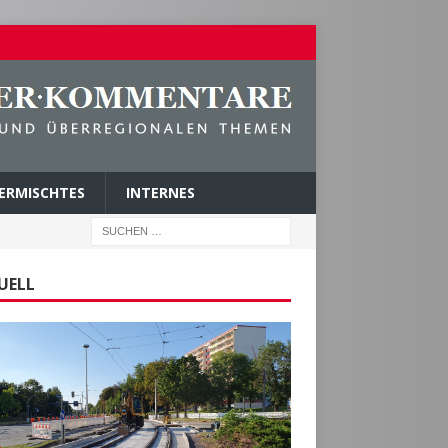
ERMISCHTES
INTERNES
UELL