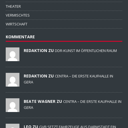
THEATER
VERMISCHTES
WIRTSCHAFT
KOMMENTARE
REDAKTION ZU
DDR-KUNST IM ÖFFENTLICHEN RAUM
REDAKTION ZU
CENTRA – DIE ERSTE KAUFHALLE IN
GERA
BEATE WAGNER ZU
CENTRA – DIE ERSTE KAUFHALLE IN
GERA
LEO ZU
GVB SETZT FAHRZEUGE AUS DARMSTADT EIN