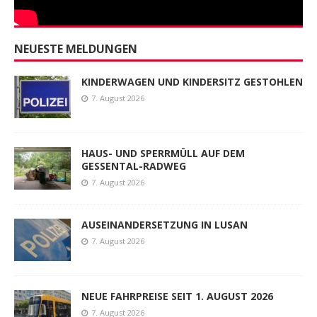
NEUESTE MELDUNGEN
KINDERWAGEN UND KINDERSITZ GESTOHLEN
7. August 2026
HAUS- UND SPERRMÜLL AUF DEM
GESSENTAL-RADWEG
7. August 2026
AUSEINANDERSETZUNG IN LUSAN
7. August 2026
NEUE FAHRPREISE SEIT 1. AUGUST 2026
7. August 2026