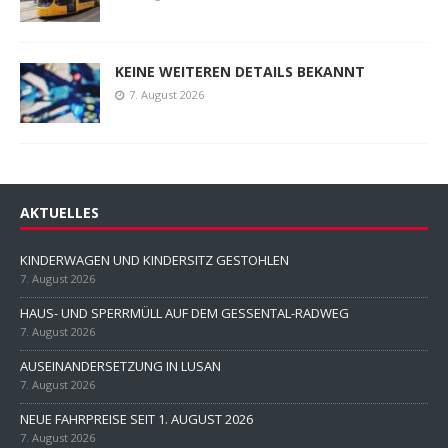
KEINE WEITEREN DETAILS BEKANNT
7. August 2026
AKTUELLES
KINDERWAGEN UND KINDERSITZ GESTOHLEN
7. August 2026
HAUS- UND SPERRMÜLL AUF DEM GESSENTAL-RADWEG
7. August 2026
AUSEINANDERSETZUNG IN LUSAN
7. August 2026
NEUE FAHRPREISE SEIT 1. AUGUST 2026
7. August 2026