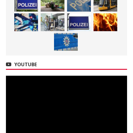
YOUTUBE