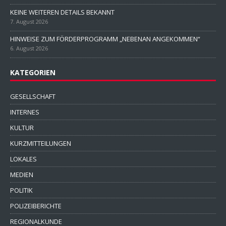
KEINE WEITEREN DETAILS BEKANNT
7. August 2026
HINWEISE ZUM FÖRDERPROGRAMM „NEBENAN ANGEKOMMEN“
6. August 2026
KATEGORIEN
GESELLSCHAFT
INTERNES
KULTUR
KURZMITTEILUNGEN
LOKALES
MEDIEN
POLITIK
POLIZEIBERICHTE
REGIONALKUNDE