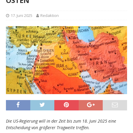
OSTEN
17. Juni 2025
Redaktion
Die US-Regierung will in der Zeit bis zum 18. Juni 2025 eine
Entscheidung von größerer Tragweite treffen.