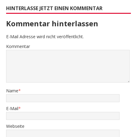
HINTERLASSE JETZT EINEN KOMMENTAR
Kommentar hinterlassen
E-Mail Adresse wird nicht veröffentlicht.
Kommentar
Name
*
E-Mail
*
Webseite