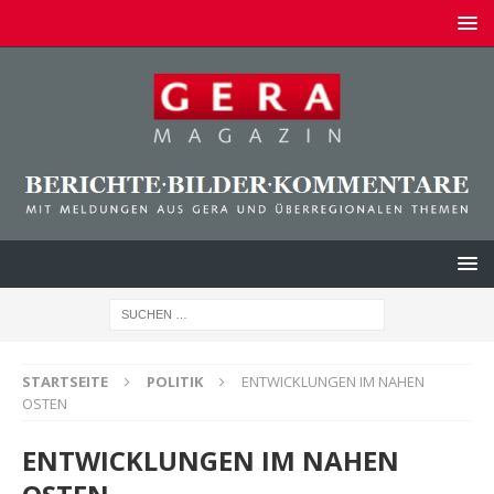
STARTSEITE
POLITIK
ENTWICKLUNGEN IM NAHEN
OSTEN
ENTWICKLUNGEN IM NAHEN