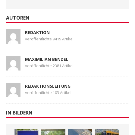
AUTOREN
REDAKTION
veröffentlichte 9419 Artikel
MAXIMILIAN BENDEL
veröffentlichte 2381 Artikel
REDAKTIONSLEITUNG
veröffentlichte 103 Artikel
IN BILDERN