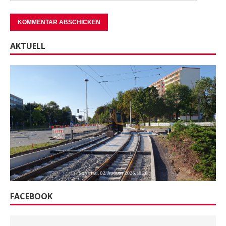
AKTUELL
FACEBOOK