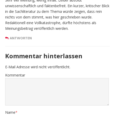
Sehr viel Meinung, wenig Inhalt. Leider absolut
unwissenschaftlich und faktenbefreit. Ein kurzer, kritischer Blick
in die Sachliteratur zu dem Thema würde zeigen, dass rein
nichts von dem stimmt, was hier geschrieben wurde.
Redaktionell eine Vollkatastrophe, dürfte höchstens als
Meinungsbeitrag veröffentlich werden.
ANTWORTEN
Kommentar hinterlassen
E-Mail Adresse wird nicht veröffentlicht.
Kommentar
Name
*