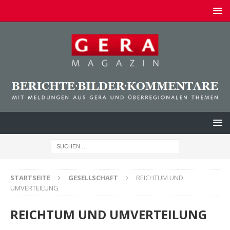
STARTSEITE
GESELLSCHAFT
REICHTUM UND
UMVERTEILUNG
REICHTUM UND UMVERTEILUNG