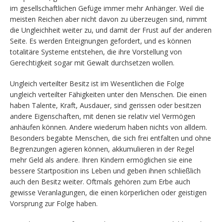
im gesellschaftlichen Gefüge immer mehr Anhänger. Weil die
meisten Reichen aber nicht davon zu überzeugen sind, nimmt
die Ungleichheit weiter zu, und damit der Frust auf der anderen
Seite. Es werden Enteignungen gefordert, und es können
totalitäre Systeme entstehen, die ihre Vorstellung von
Gerechtigkeit sogar mit Gewalt durchsetzen wollen.
Ungleich verteilter Besitz ist im Wesentlichen die Folge
ungleich verteilter Fähigkeiten unter den Menschen. Die einen
haben Talente, Kraft, Ausdauer, sind gerissen oder besitzen
andere Eigenschaften, mit denen sie relativ viel Vermögen
anhäufen können. Andere wiederum haben nichts von alldem.
Besonders begabte Menschen, die sich frei entfalten und ohne
Begrenzungen agieren können, akkumulieren in der Regel
mehr Geld als andere. Ihren Kindern ermöglichen sie eine
bessere Startposition ins Leben und geben ihnen schließlich
auch den Besitz weiter. Oftmals gehören zum Erbe auch
gewisse Veranlagungen, die einen körperlichen oder geistigen
Vorsprung zur Folge haben.