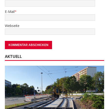
E-Mail
*
Webseite
AKTUELL