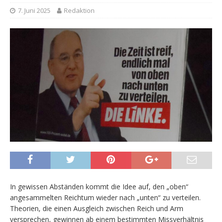
7. Juni 2025
Redaktion
In gewissen Abständen kommt die Idee auf, den „oben“
angesammelten Reichtum wieder nach „unten“ zu verteilen.
Theorien, die einen Ausgleich zwischen Reich und Arm
versprechen, gewinnen ab einem bestimmten Missverhältnis