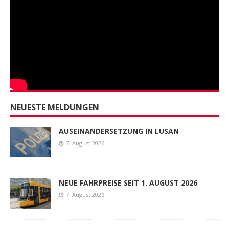
NEUESTE MELDUNGEN
AUSEINANDERSETZUNG IN LUSAN
7. August 2026
NEUE FAHRPREISE SEIT 1. AUGUST 2026
7. August 2026