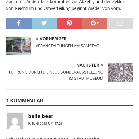
abnimmt. Andernfalls kommt es zur Abkehr, und der Zyklus
von Reichtum und Umverteilung beginnt wieder von vorn.
VORHERIGER
VERANSTALTUNGEN AM SAMSTAG
NÄCHSTER
FÜHRUNG DURCH DIE NEUE SONDERAUSSTELLUNG
IM STADTMUSEUM
1 KOMMENTAR
bella bear
9. JUNI 2025 UM 17:29