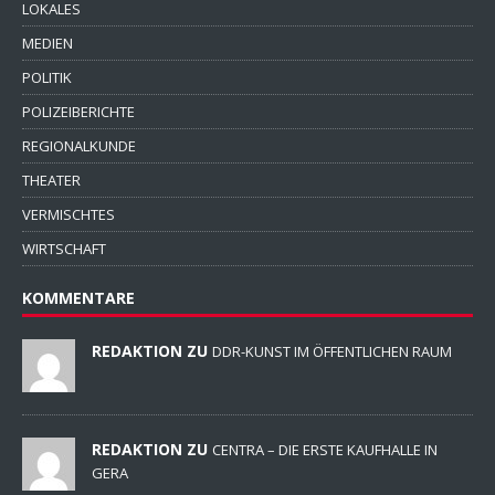
LOKALES
MEDIEN
POLITIK
POLIZEIBERICHTE
REGIONALKUNDE
THEATER
VERMISCHTES
WIRTSCHAFT
KOMMENTARE
REDAKTION ZU
DDR-KUNST IM ÖFFENTLICHEN RAUM
REDAKTION ZU
CENTRA – DIE ERSTE KAUFHALLE IN
GERA