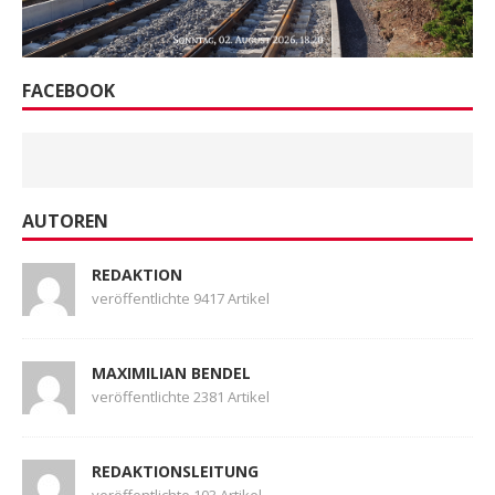
FACEBOOK
AUTOREN
REDAKTION
veröffentlichte 9417 Artikel
MAXIMILIAN BENDEL
veröffentlichte 2381 Artikel
REDAKTIONSLEITUNG
veröffentlichte 103 Artikel