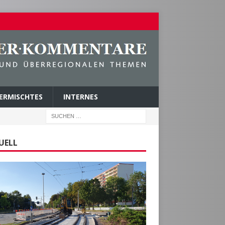
ERMISCHTES
INTERNES
UELL