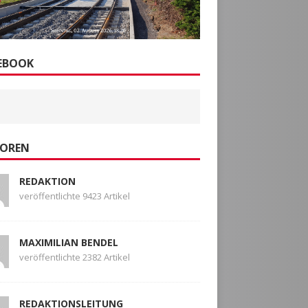
EBOOK
OREN
REDAKTION
veröffentlichte 9423 Artikel
MAXIMILIAN BENDEL
veröffentlichte 2382 Artikel
REDAKTIONSLEITUNG