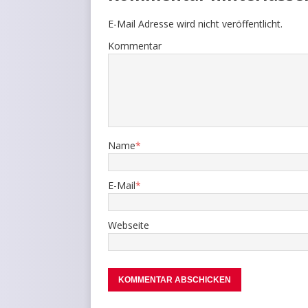
E-Mail Adresse wird nicht veröffentlicht.
Kommentar
Name
*
E-Mail
*
Webseite