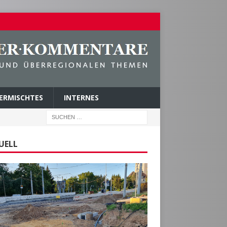
ERMISCHTES
INTERNES
UELL