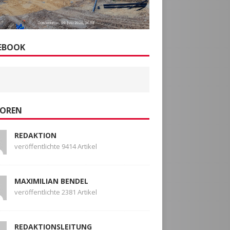
EBOOK
OREN
REDAKTION
veröffentlichte 9414 Artikel
MAXIMILIAN BENDEL
veröffentlichte 2381 Artikel
REDAKTIONSLEITUNG