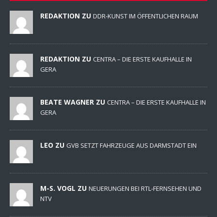
REDAKTION ZU
DDR-KUNST IM ÖFFENTLICHEN RAUM
REDAKTION ZU
CENTRA – DIE ERSTE KAUFHALLE IN
GERA
BEATE WAGNER ZU
CENTRA – DIE ERSTE KAUFHALLE IN
GERA
LEO ZU
GVB SETZT FAHRZEUGE AUS DARMSTADT EIN
M-S. VOGL ZU
NEUERUNGEN BEI RTL-FERNSEHEN UND
NTV