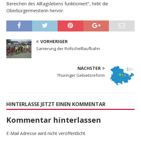
Bereichen des Alltagslebens funktioniert“, hebt die
Oberbürgermeisterin hervor.
VORHERIGER
Sanierung der Rollschelllaufbahn
NÄCHSTER
Thüringer Gebietsreform
HINTERLASSE JETZT EINEN KOMMENTAR
Kommentar hinterlassen
E-Mail Adresse wird nicht veröffentlicht.