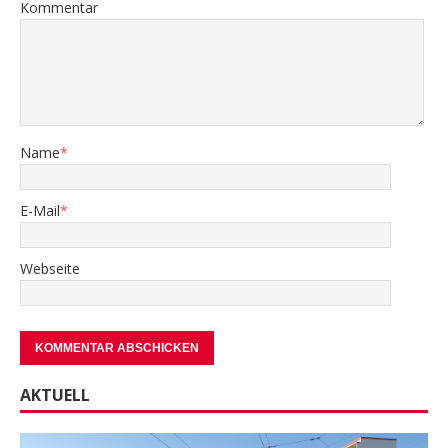
Kommentar
Name
*
E-Mail
*
Webseite
AKTUELL