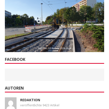
FACEBOOK
AUTOREN
REDAKTION
veröffentlichte 9423 Artikel