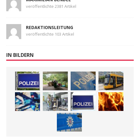
veröffentlichte 2381 Artikel
REDAKTIONSLEITUNG
veröffentlichte 103 Artikel
IN BILDERN