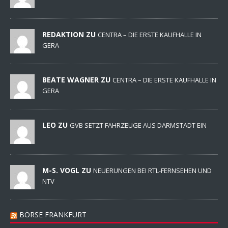
REDAKTION ZU
CENTRA – DIE ERSTE KAUFHALLE IN
GERA
BEATE WAGNER ZU
CENTRA – DIE ERSTE KAUFHALLE IN
GERA
LEO ZU
GVB SETZT FAHRZEUGE AUS DARMSTADT EIN
M-S. VOGL ZU
NEUERUNGEN BEI RTL-FERNSEHEN UND
NTV
BÖRSE FRANKFURT