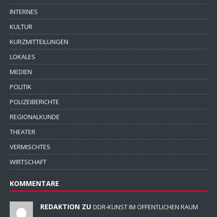
INTERNES
KULTUR
KURZMITTEILUNGEN
LOKALES
MEDIEN
POLITIK
POLIZEIBERICHTE
REGIONALKUNDE
THEATER
VERMISCHTES
WIRTSCHAFT
KOMMENTARE
REDAKTION ZU
DDR-KUNST IM ÖFFENTLICHEN RAUM