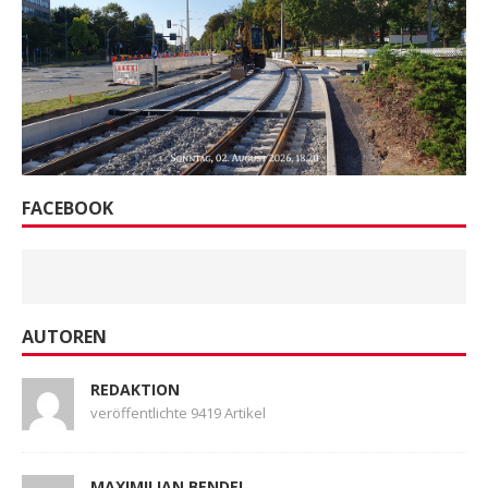
FACEBOOK
AUTOREN
REDAKTION
veröffentlichte 9419 Artikel
MAXIMILIAN BENDEL