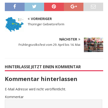
VORHERIGER
Thüringer Gebietsreform
NÄCHSTER
Frühlingsvolksfest vom 29. April bis 14. Mai
HINTERLASSE JETZT EINEN KOMMENTAR
Kommentar hinterlassen
E-Mail Adresse wird nicht veröffentlicht.
Kommentar