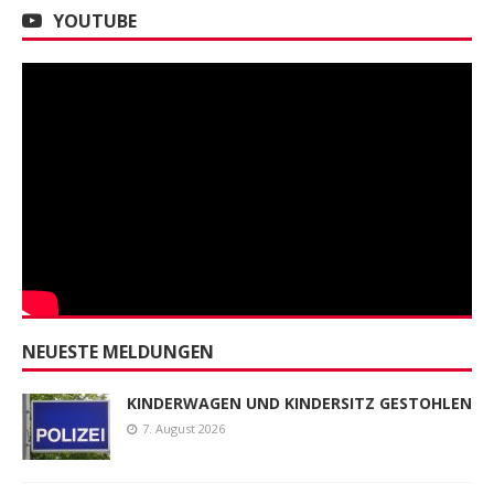
YOUTUBE
NEUESTE MELDUNGEN
KINDERWAGEN UND KINDERSITZ GESTOHLEN
7. August 2026