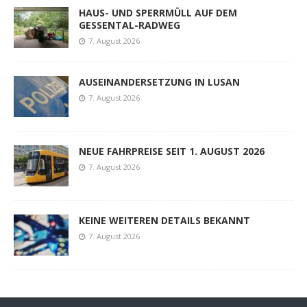
HAUS- UND SPERRMÜLL AUF DEM
GESSENTAL-RADWEG
7. August 2026
AUSEINANDERSETZUNG IN LUSAN
7. August 2026
NEUE FAHRPREISE SEIT 1. AUGUST 2026
7. August 2026
KEINE WEITEREN DETAILS BEKANNT
7. August 2026