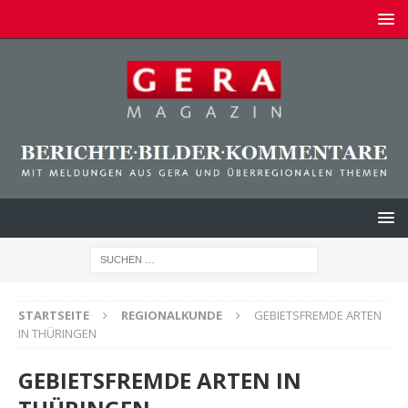
STARTSEITE
REGIONALKUNDE
GEBIETSFREMDE ARTEN
IN THÜRINGEN
GEBIETSFREMDE ARTEN IN