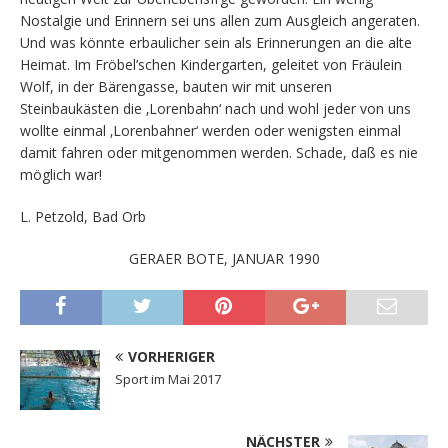
Nostalgie und Erinnern sei uns allen zum Ausgleich angeraten.
Und was könnte erbaulicher sein als Erinnerungen an die alte
Heimat. Im Fröbel’schen Kindergarten, geleitet von Fräulein
Wolf, in der Bärengasse, bauten wir mit unseren
Steinbaukästen die ‚Lorenbahn‘ nach und wohl jeder von uns
wollte einmal ‚Lorenbahner‘ werden oder wenigsten einmal
damit fahren oder mitgenommen werden. Schade, daß es nie
möglich war!
L. Petzold, Bad Orb
GERAER BOTE, JANUAR 1990
VORHERIGER
Sport im Mai 2017
NÄCHSTER