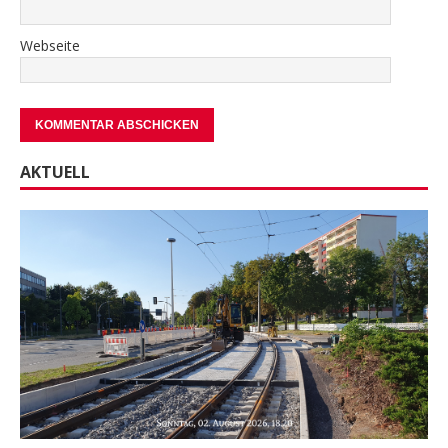
Webseite
AKTUELL