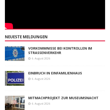
NEUESTE MELDUNGEN
VORKOMMNISSE BEI KONTROLLEN IM
STRASSENVERKEHR
6. August 2026
EINBRUCH IN EINFAMILIENHAUS
6. August 2026
MITMACHPROJEKT ZUR MUSEUMSNACHT
6. August 2026