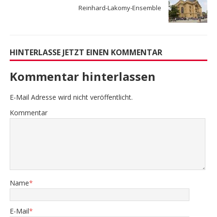
Reinhard-Lakomy-Ensemble
HINTERLASSE JETZT EINEN KOMMENTAR
Kommentar hinterlassen
E-Mail Adresse wird nicht veröffentlicht.
Kommentar
Name
*
E-Mail
*