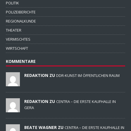
POLITIK
POLIZEIBERICHTE
REGIONALKUNDE
THEATER
VERMISCHTES
WIRTSCHAFT
KOMMENTARE
REDAKTION ZU
DDR-KUNST IM ÖFFENTLICHEN RAUM
REDAKTION ZU
CENTRA – DIE ERSTE KAUFHALLE IN
GERA
BEATE WAGNER ZU
CENTRA – DIE ERSTE KAUFHALLE IN