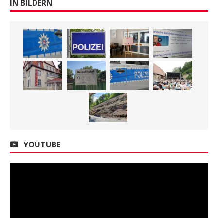
IN BILDERN
YOUTUBE