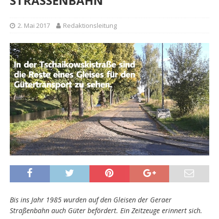
STRASSENBAHN
2. Mai 2017
Redaktionsleitung
Bis ins Jahr 1985 wurden auf den Gleisen der Geraer
Straßenbahn auch Güter befördert. Ein Zeitzeuge erinnert sich.