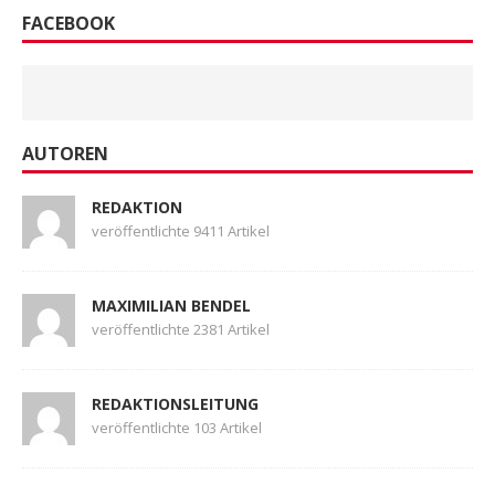
FACEBOOK
AUTOREN
REDAKTION
veröffentlichte 9411 Artikel
MAXIMILIAN BENDEL
veröffentlichte 2381 Artikel
REDAKTIONSLEITUNG
veröffentlichte 103 Artikel