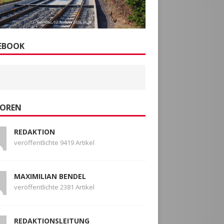
EBOOK
OREN
REDAKTION
veröffentlichte 9419 Artikel
MAXIMILIAN BENDEL
veröffentlichte 2381 Artikel
REDAKTIONSLEITUNG