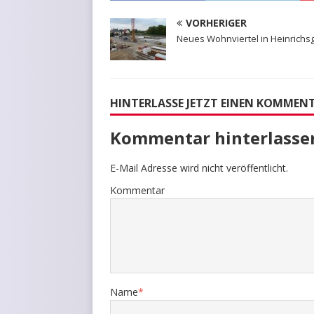
VORHERIGER
Neues Wohnviertel in Heinrichs
HINTERLASSE JETZT EINEN KOMMEN
Kommentar hinterlasse
E-Mail Adresse wird nicht veröffentlicht.
Kommentar
Name
*