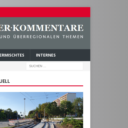
ERMISCHTES
INTERNES
UELL