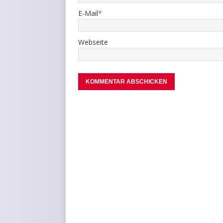
E-Mail
*
Webseite