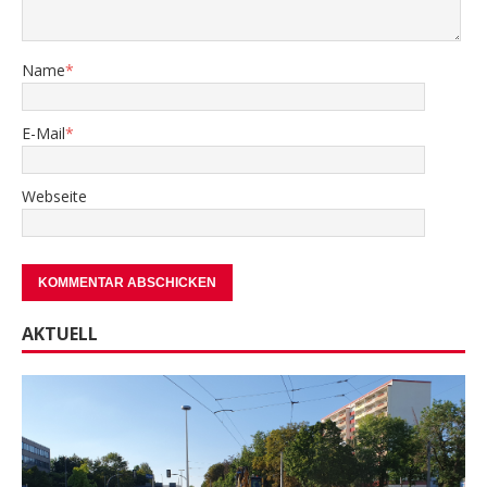
Name
*
E-Mail
*
Webseite
AKTUELL