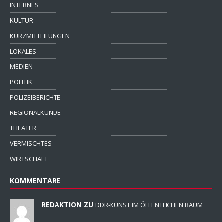
INTERNES
KULTUR
KURZMITTEILUNGEN
LOKALES
MEDIEN
POLITIK
POLIZEIBERICHTE
REGIONALKUNDE
THEATER
VERMISCHTES
WIRTSCHAFT
KOMMENTARE
REDAKTION ZU
DDR-KUNST IM ÖFFENTLICHEN RAUM