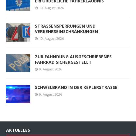
ERFORDERLICHE FAHRERLAUBNIS
10. August 2026
STRASSENSPERRUNGEN UND
VERKEHRSEINSCHRÄNKUNGEN
10. August 2026
ZUR FAHNDUNG AUSGESCHRIEBENES
FAHRRAD SICHERGESTELLT
9. August 2026
SCHWELBRAND IN DER KEPLERSTRASSE
9. August 2026
AKTUELLES