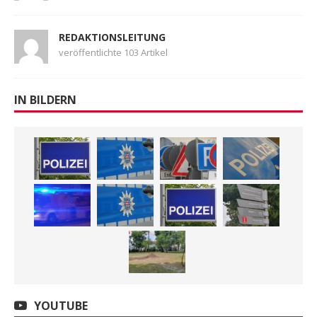
REDAKTIONSLEITUNG
veröffentlichte 103 Artikel
IN BILDERN
YOUTUBE