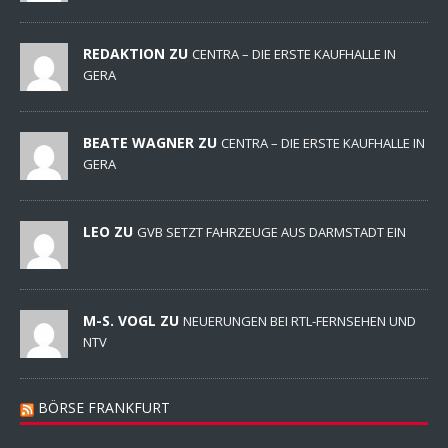
REDAKTION ZU
CENTRA – DIE ERSTE KAUFHALLE IN
GERA
BEATE WAGNER ZU
CENTRA – DIE ERSTE KAUFHALLE IN
GERA
LEO ZU
GVB SETZT FAHRZEUGE AUS DARMSTADT EIN
M-S. VOGL ZU
NEUERUNGEN BEI RTL-FERNSEHEN UND
NTV
BÖRSE FRANKFURT