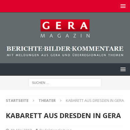
STARTSEITE
THEATER
KABARETT AUS DRESDEN IN GERA
KABARETT AUS DRESDEN IN GERA