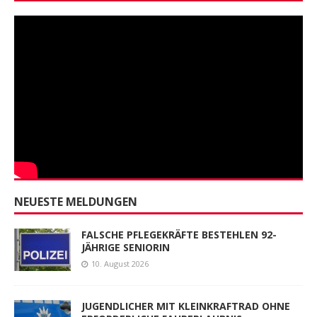
NEUESTE MELDUNGEN
FALSCHE PFLEGEKRÄFTE BESTEHLEN 92-
JÄHRIGE SENIORIN
10. August 2026
JUGENDLICHER MIT KLEINKRAFTRAD OHNE