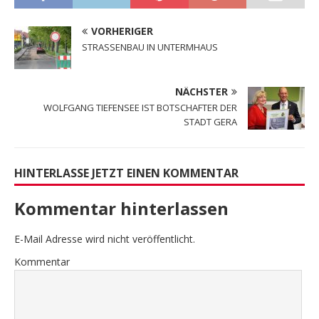
VORHERIGER
STRASSENBAU IN UNTERMHAUS
NÄCHSTER
WOLFGANG TIEFENSEE IST BOTSCHAFTER DER
STADT GERA
HINTERLASSE JETZT EINEN KOMMENTAR
Kommentar hinterlassen
E-Mail Adresse wird nicht veröffentlicht.
Kommentar