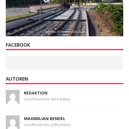
FACEBOOK
AUTOREN
REDAKTION
veröffentlichte 9423 Artikel
MAXIMILIAN BENDEL
veröffentlichte 2389 Artikel