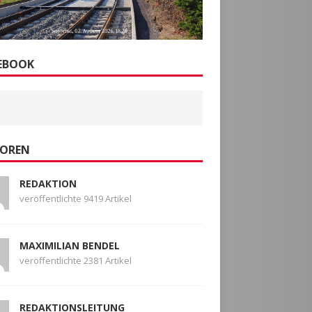
EBOOK
OREN
REDAKTION
veröffentlichte 9419 Artikel
MAXIMILIAN BENDEL
veröffentlichte 2381 Artikel
REDAKTIONSLEITUNG