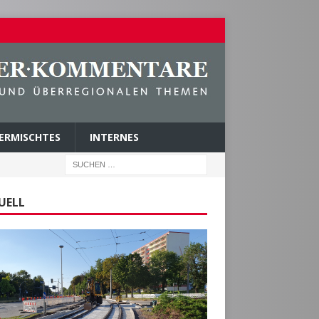
ERMISCHTES
INTERNES
UELL