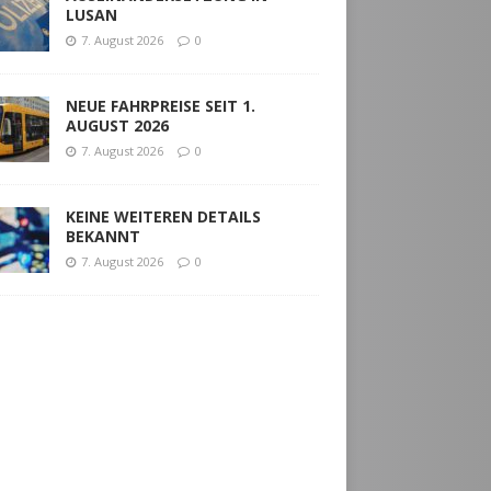
LUSAN
7. August 2026
0
NEUE FAHRPREISE SEIT 1.
AUGUST 2026
7. August 2026
0
KEINE WEITEREN DETAILS
BEKANNT
7. August 2026
0