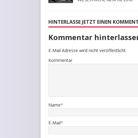
HINTERLASSE JETZT EINEN KOMMEN
Kommentar hinterlasse
E-Mail Adresse wird nicht veröffentlicht.
Kommentar
Name
*
E-Mail
*