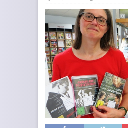
KURZMITTEILUNGEN