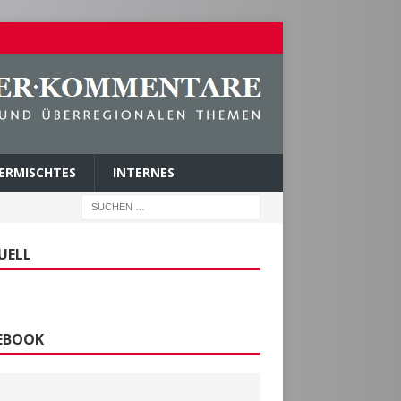
ERMISCHTES
INTERNES
UELL