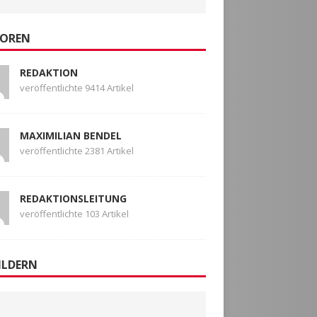
EBOOK
OREN
REDAKTION
veröffentlichte 9414 Artikel
MAXIMILIAN BENDEL
veröffentlichte 2381 Artikel
REDAKTIONSLEITUNG