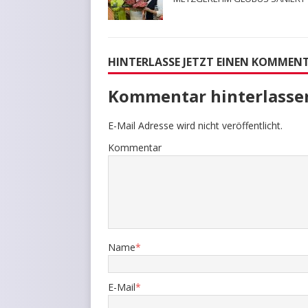
HINTERLASSE JETZT EINEN KOMMEN
Kommentar hinterlasse
E-Mail Adresse wird nicht veröffentlicht.
Kommentar
Name
*
E-Mail
*