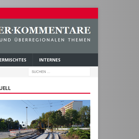
ERMISCHTES
INTERNES
UELL