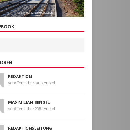
EBOOK
OREN
REDAKTION
veröffentlichte 9419 Artikel
MAXIMILIAN BENDEL
veröffentlichte 2381 Artikel
REDAKTIONSLEITUNG