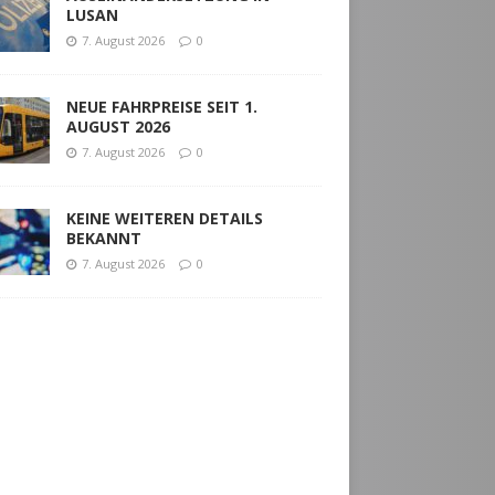
LUSAN
7. August 2026
0
NEUE FAHRPREISE SEIT 1.
AUGUST 2026
7. August 2026
0
KEINE WEITEREN DETAILS
BEKANNT
7. August 2026
0