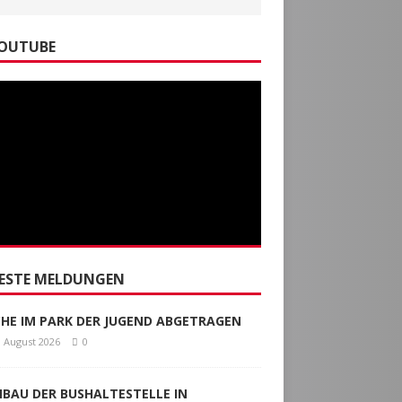
OUTUBE
ESTE MELDUNGEN
CHE IM PARK DER JUGEND ABGETRAGEN
. August 2026
0
BAU DER BUSHALTESTELLE IN