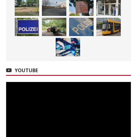
YOUTUBE