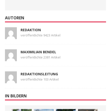
AUTOREN
REDAKTION
veröffentlichte 9423 Artikel
MAXIMILIAN BENDEL
veröffentlichte 2381 Artikel
REDAKTIONSLEITUNG
veröffentlichte 103 Artikel
IN BILDERN