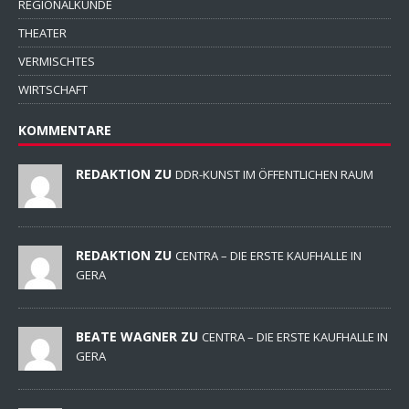
REGIONALKUNDE
THEATER
VERMISCHTES
WIRTSCHAFT
KOMMENTARE
REDAKTION ZU
DDR-KUNST IM ÖFFENTLICHEN RAUM
REDAKTION ZU
CENTRA – DIE ERSTE KAUFHALLE IN
GERA
BEATE WAGNER ZU
CENTRA – DIE ERSTE KAUFHALLE IN
GERA