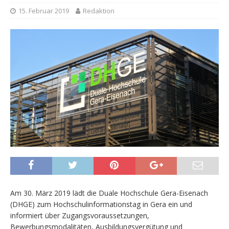
15. Februar 2019
Redaktion
Am 30. März 2019 lädt die Duale Hochschule Gera-Eisenach
(DHGE) zum Hochschulinformationstag in Gera ein und
informiert über Zugangsvoraussetzungen,
Bewerbungsmodalitäten, Ausbildungsvergütung und