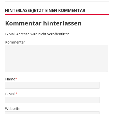
HINTERLASSE JETZT EINEN KOMMENTAR
Kommentar hinterlassen
E-Mail Adresse wird nicht veröffentlicht.
Kommentar
Name
*
E-Mail
*
Webseite