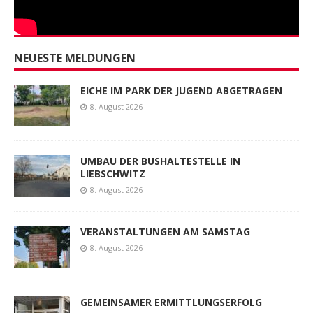
NEUESTE MELDUNGEN
EICHE IM PARK DER JUGEND ABGETRAGEN
8. August 2026
UMBAU DER BUSHALTESTELLE IN
LIEBSCHWITZ
8. August 2026
VERANSTALTUNGEN AM SAMSTAG
8. August 2026
GEMEINSAMER ERMITTLUNGSERFOLG