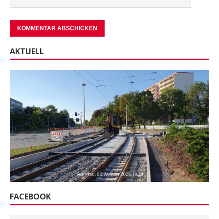
AKTUELL
FACEBOOK