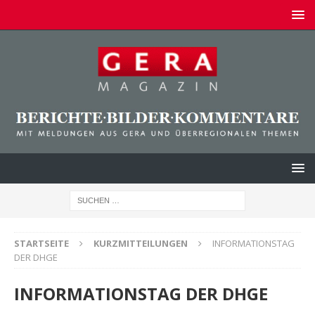
STARTSEITE
KURZMITTEILUNGEN
INFORMATIONSTAG
DER DHGE
INFORMATIONSTAG DER DHGE