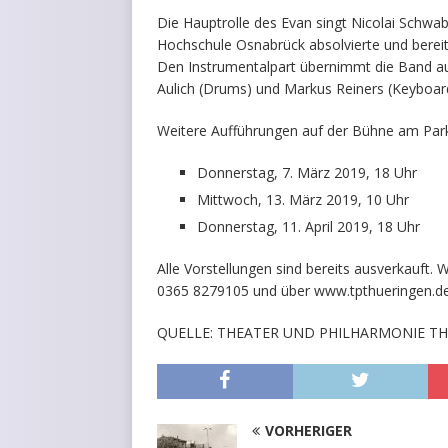
Die Hauptrolle des Evan singt Nicolai Schwab
Hochschule Osnabrück absolvierte und bere
Den Instrumentalpart übernimmt die Band aus 
Aulich (Drums) und Markus Reiners (Keyboar
Weitere Aufführungen auf der Bühne am Park
Donnerstag, 7. März 2019, 18 Uhr
Mittwoch, 13. März 2019, 10 Uhr
Donnerstag, 11. April 2019, 18 Uhr
Alle Vorstellungen sind bereits ausverkauft.
0365 8279105 und über www.tpthueringen.de
QUELLE: THEATER UND PHILHARMONIE T
VORHERIGER