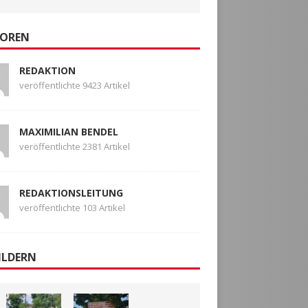
OREN
REDAKTION
veröffentlichte 9423 Artikel
MAXIMILIAN BENDEL
veröffentlichte 2381 Artikel
REDAKTIONSLEITUNG
veröffentlichte 103 Artikel
ILDERN