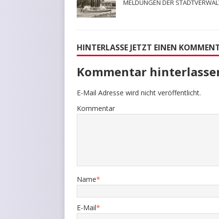
MELDUNGEN DER STADTVERWA
HINTERLASSE JETZT EINEN KOMMEN
Kommentar hinterlasse
E-Mail Adresse wird nicht veröffentlicht.
Kommentar
Name
*
E-Mail
*