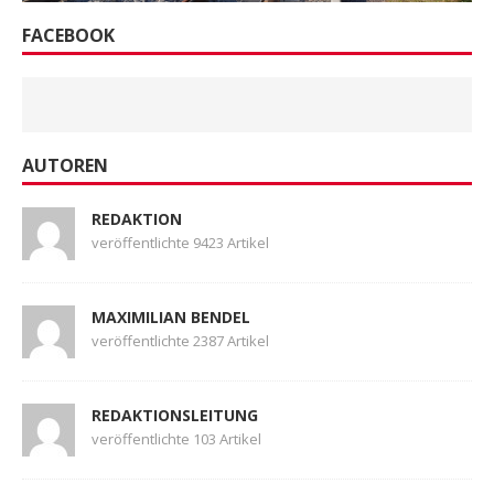
FACEBOOK
AUTOREN
REDAKTION
veröffentlichte 9423 Artikel
MAXIMILIAN BENDEL
veröffentlichte 2387 Artikel
REDAKTIONSLEITUNG
veröffentlichte 103 Artikel