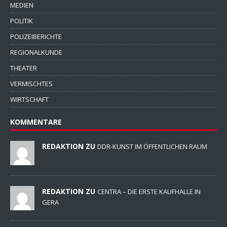
MEDIEN
POLITIK
POLIZEIBERICHTE
REGIONALKUNDE
THEATER
VERMISCHTES
WIRTSCHAFT
KOMMENTARE
REDAKTION ZU
DDR-KUNST IM ÖFFENTLICHEN RAUM
REDAKTION ZU
CENTRA – DIE ERSTE KAUFHALLE IN
GERA