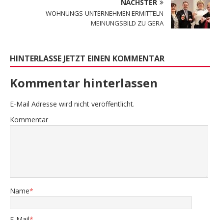
NÄCHSTER
WOHNUNGS-UNTERNEHMEN ERMITTELN
MEINUNGSBILD ZU GERA
HINTERLASSE JETZT EINEN KOMMENTAR
Kommentar hinterlassen
E-Mail Adresse wird nicht veröffentlicht.
Kommentar
Name
*
E-Mail
*