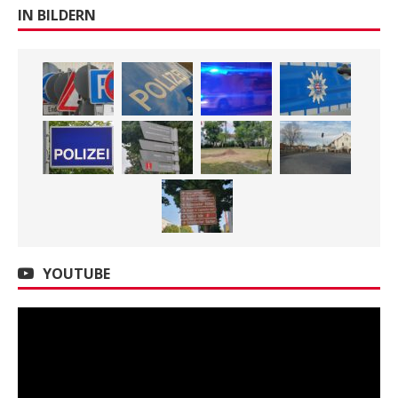
IN BILDERN
YOUTUBE