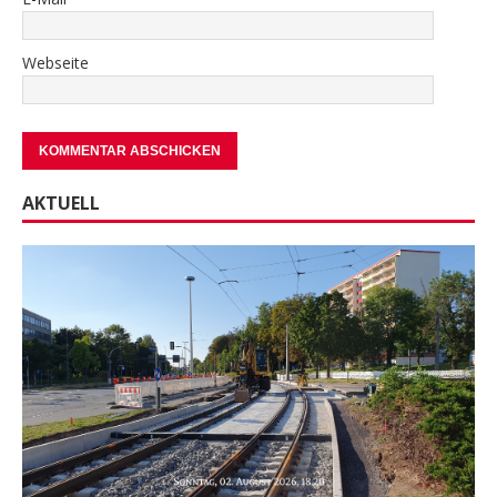
Webseite
AKTUELL