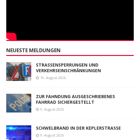
NEUESTE MELDUNGEN
STRASSENSPERRUNGEN UND
VERKEHRSEINSCHRÄNKUNGEN
10. August 2026
ZUR FAHNDUNG AUSGESCHRIEBENES
FAHRRAD SICHERGESTELLT
9. August 2026
SCHWELBRAND IN DER KEPLERSTRASSE
9. August 2026