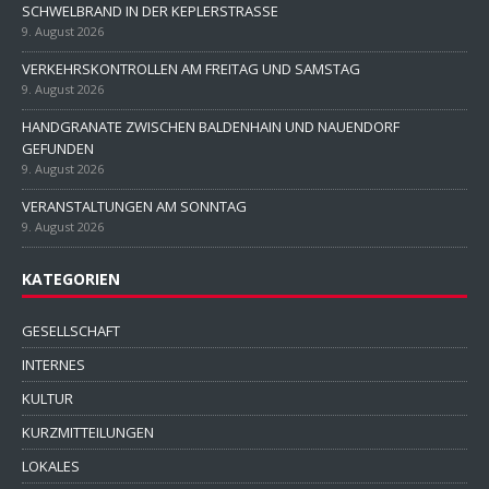
SCHWELBRAND IN DER KEPLERSTRASSE
9. August 2026
VERKEHRSKONTROLLEN AM FREITAG UND SAMSTAG
9. August 2026
HANDGRANATE ZWISCHEN BALDENHAIN UND NAUENDORF
GEFUNDEN
9. August 2026
VERANSTALTUNGEN AM SONNTAG
9. August 2026
KATEGORIEN
GESELLSCHAFT
INTERNES
KULTUR
KURZMITTEILUNGEN
LOKALES