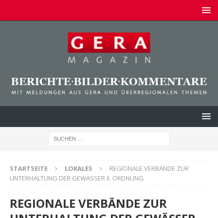
STARTSEITE
LOKALES
REGIONALE VERBÄNDE ZUR
UNTERHALTUNG DER GEWÄSSER II. ORDNUNG
REGIONALE VERBÄNDE ZUR