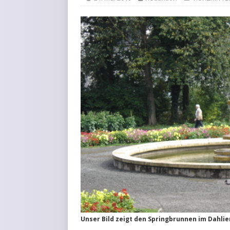
KURZMITTEILUNGEN
Unser Bild zeigt den Springbrunnen im Dahlie