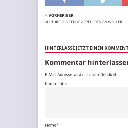
VORHERIGER
KULTURSCHAFFENDE APPELIEREN AN WÄHLER
HINTERLASSE JETZT EINEN KOMMEN
Kommentar hinterlasse
E-Mail Adresse wird nicht veröffentlicht.
Kommentar
Name
*