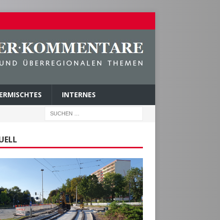
ERMISCHTES
INTERNES
UELL