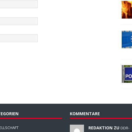
EGORIEN
KOMMENTARE
ELLSCHAFT
REDAKTION ZU
DDR-