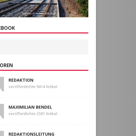
EBOOK
OREN
REDAKTION
veröffentlichte 9414 Artikel
MAXIMILIAN BENDEL
veröffentlichte 2381 Artikel
REDAKTIONSLEITUNG