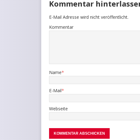
Kommentar hinterlasse
E-Mail Adresse wird nicht veröffentlicht.
Kommentar
Name
*
E-Mail
*
Webseite