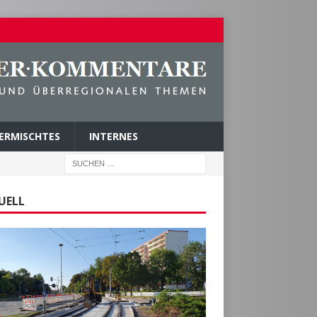
ERMISCHTES
INTERNES
UELL