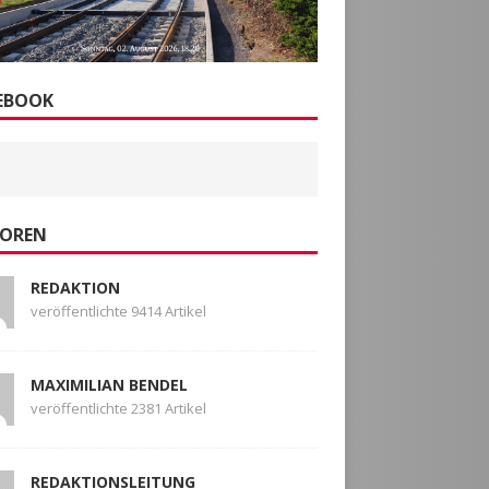
EBOOK
OREN
REDAKTION
veröffentlichte 9414 Artikel
MAXIMILIAN BENDEL
veröffentlichte 2381 Artikel
REDAKTIONSLEITUNG