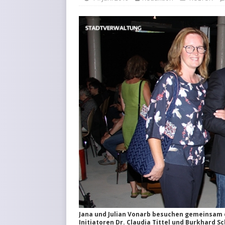
KURZMITTEILUNGEN
Jana und Julian Vonarb besuchen gemeinsam 
Initiatoren Dr. Claudia Tittel und Burkhard S