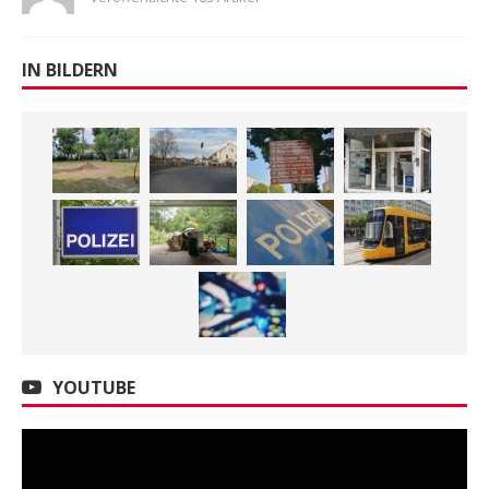
IN BILDERN
YOUTUBE