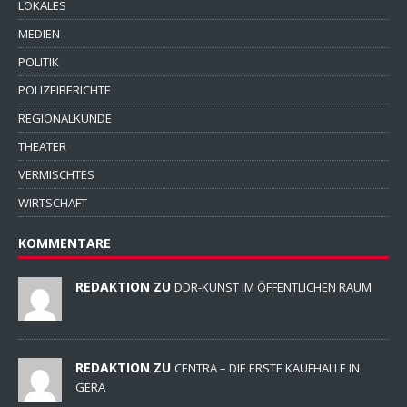
LOKALES
MEDIEN
POLITIK
POLIZEIBERICHTE
REGIONALKUNDE
THEATER
VERMISCHTES
WIRTSCHAFT
KOMMENTARE
REDAKTION ZU
DDR-KUNST IM ÖFFENTLICHEN RAUM
REDAKTION ZU
CENTRA – DIE ERSTE KAUFHALLE IN
GERA