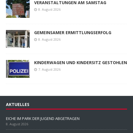
VERANSTALTUNGEN AM SAMSTAG
8. August 2026
GEMEINSAMER ERMITTLUNGSERFOLG
8. August 2026
KINDERWAGEN UND KINDERSITZ GESTOHLEN
7. August 2026
AKTUELLES
EICHE IM PARK DER JUGEND ABGETRAGEN
8. August 2026