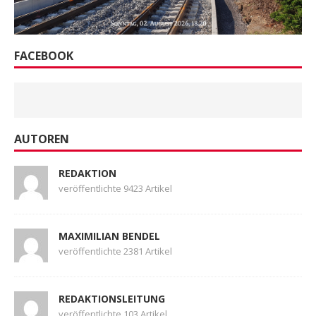
FACEBOOK
AUTOREN
REDAKTION
veröffentlichte 9423 Artikel
MAXIMILIAN BENDEL
veröffentlichte 2381 Artikel
REDAKTIONSLEITUNG
veröffentlichte 103 Artikel