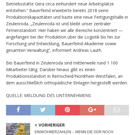
Betriebsstätte Gera circa einhundert neue Arbeitsplätze
entstehen.“ Bauerfeind erweiterte bereits 2018 seine
Produktionskapazitäten und bazte eine neue Fertigungshalle in
Zeulenroda. „Zeulenroda ist und bleibt unser zentraler
Firmenstandort. Hier haben wir alle Bereiche konzentriert —
angefangen bei der Produktion über die Logistik bis hin zur
Forschung und Entwicklung, Bauerfeind-Akademie sowie
gesamten Verwaltung“, informiert Andreas Lauth.
Bei Bauerfeind in Zeulenroda sind mittlerweile rund 1 100
Mitarbeiter tätig. Darüber hinaus gibt es einen
Produktionsstandort in Remscheid/Nordrhein-Westfalen, an
dem ausschließlich orthopädische Einlagen hergestellt werden.
QUELLE: MELDUNG DES UNTERNEHMENS
VORHERIGER
EINWOHNERZAHLEN – WENN DIE DDR NOCH