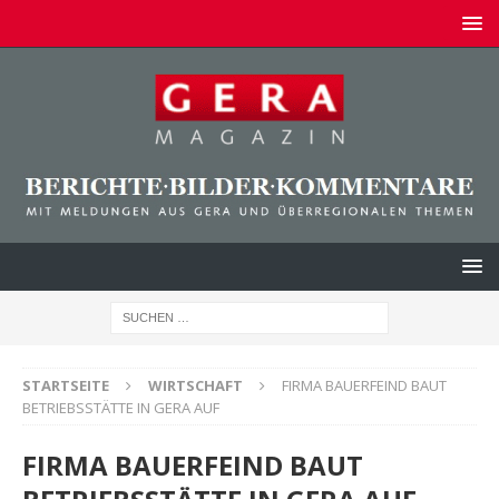
STARTSEITE
WIRTSCHAFT
FIRMA BAUERFEIND BAUT
BETRIEBSSTÄTTE IN GERA AUF
FIRMA BAUERFEIND BAUT