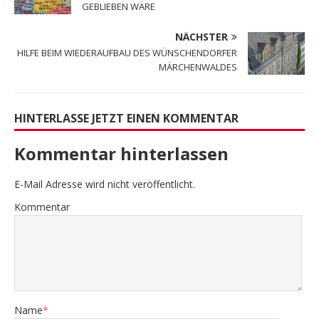
GEBLIEBEN WÄRE
NÄCHSTER
HILFE BEIM WIEDERAUFBAU DES WÜNSCHENDORFER
MÄRCHENWALDES
HINTERLASSE JETZT EINEN KOMMENTAR
Kommentar hinterlassen
E-Mail Adresse wird nicht veröffentlicht.
Kommentar
Name
*