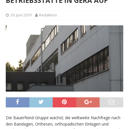
BETRIEBSSTÄTTE IN GERA AUF
29. Juni 2019
Redaktion
Die Bauerfeind-Gruppe wächst; die weltweite Nachfrage nach
den Bandagen, Orthesen, orthopädischen Einlagen und