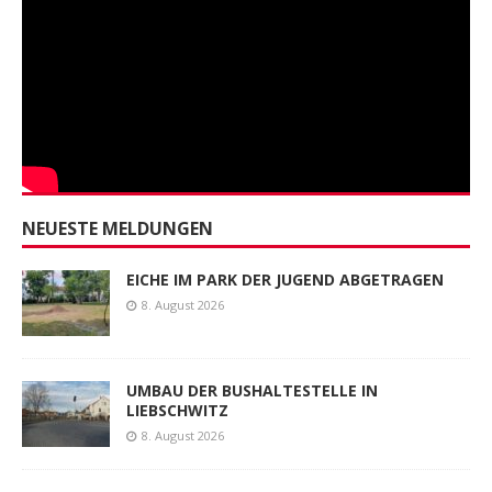
NEUESTE MELDUNGEN
EICHE IM PARK DER JUGEND ABGETRAGEN
8. August 2026
UMBAU DER BUSHALTESTELLE IN
LIEBSCHWITZ
8. August 2026