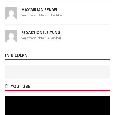
MAXIMILIAN BENDEL
veröffentlichte 2381 Artikel
REDAKTIONSLEITUNG
veröffentlichte 103 Artikel
IN BILDERN
YOUTUBE