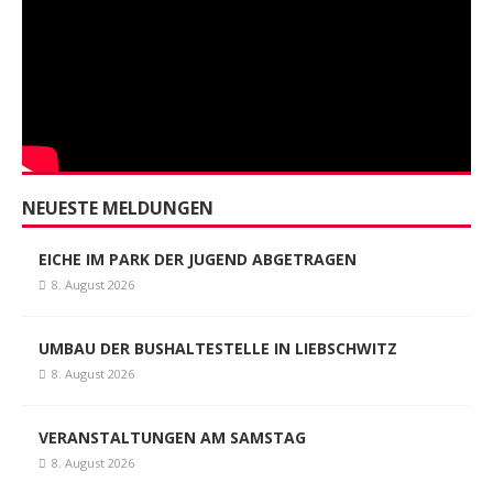
NEUESTE MELDUNGEN
EICHE IM PARK DER JUGEND ABGETRAGEN
8. August 2026
UMBAU DER BUSHALTESTELLE IN LIEBSCHWITZ
8. August 2026
VERANSTALTUNGEN AM SAMSTAG
8. August 2026