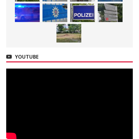
YOUTUBE