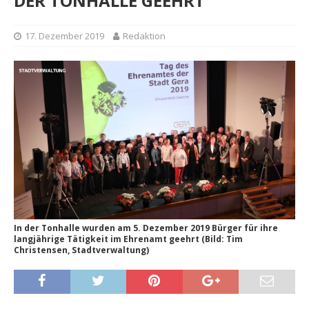
DER TONHALLE GEEHRT
17. Dezember 2019
Redaktion
In der Tonhalle wurden am 5. Dezember 2019 Bürger für ihre
langjährige Tätigkeit im Ehrenamt geehrt (Bild: Tim
Christensen, Stadtverwaltung)