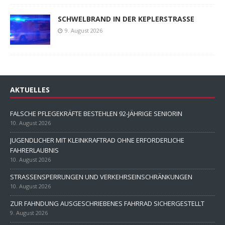
SCHWELBRAND IN DER KEPLERSTRASSE
9. August 2026
AKTUELLES
FALSCHE PFLEGEKRÄFTE BESTEHLEN 92-JÄHRIGE SENIORIN
10. August 2026
JUGENDLICHER MIT KLEINKRAFTRAD OHNE ERFORDERLICHE
FAHRERLAUBNIS
10. August 2026
STRASSENSPERRUNGEN UND VERKEHRSEINSCHRÄNKUNGEN
10. August 2026
ZUR FAHNDUNG AUSGESCHRIEBENES FAHRRAD SICHERGESTELLT
9. August 2026