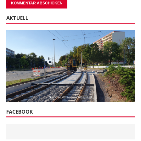
AKTUELL
FACEBOOK