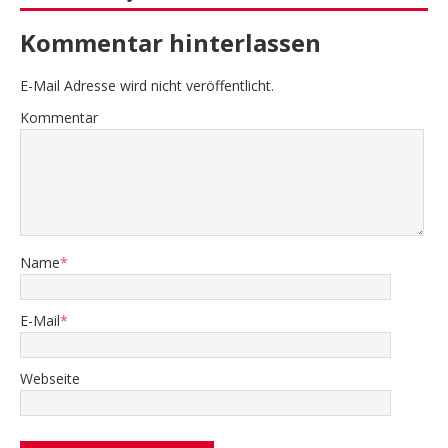
Kommentar hinterlassen
E-Mail Adresse wird nicht veröffentlicht.
Kommentar
Name
*
E-Mail
*
Webseite