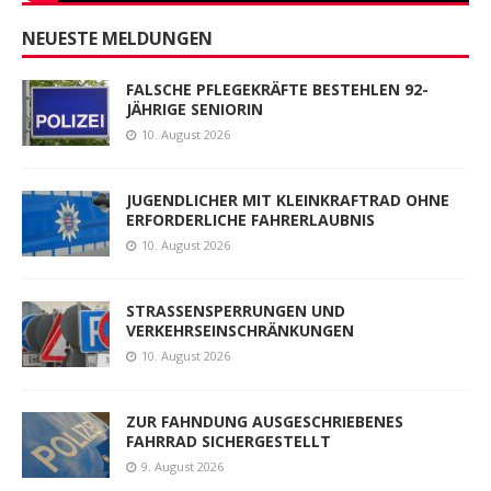
NEUESTE MELDUNGEN
FALSCHE PFLEGEKRÄFTE BESTEHLEN 92-
JÄHRIGE SENIORIN
10. August 2026
JUGENDLICHER MIT KLEINKRAFTRAD OHNE
ERFORDERLICHE FAHRERLAUBNIS
10. August 2026
STRASSENSPERRUNGEN UND
VERKEHRSEINSCHRÄNKUNGEN
10. August 2026
ZUR FAHNDUNG AUSGESCHRIEBENES
FAHRRAD SICHERGESTELLT
9. August 2026