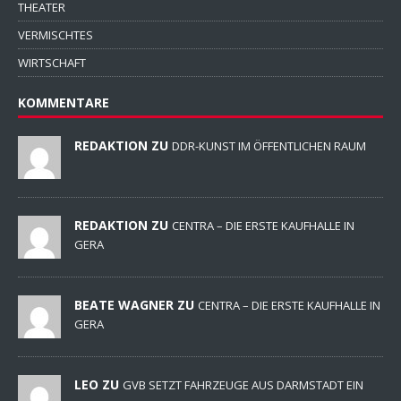
THEATER
VERMISCHTES
WIRTSCHAFT
KOMMENTARE
REDAKTION ZU
DDR-KUNST IM ÖFFENTLICHEN RAUM
REDAKTION ZU
CENTRA – DIE ERSTE KAUFHALLE IN
GERA
BEATE WAGNER ZU
CENTRA – DIE ERSTE KAUFHALLE IN
GERA
LEO ZU
GVB SETZT FAHRZEUGE AUS DARMSTADT EIN