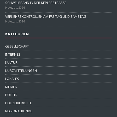
SCHWELBRAND IN DER KEPLERSTRASSE
9. August 2026
VERKEHRSKONTROLLEN AM FREITAG UND SAMSTAG
9. August 2026
KATEGORIEN
GESELLSCHAFT
INTERNES
KULTUR
KURZMITTEILUNGEN
LOKALES
MEDIEN
POLITIK
POLIZEIBERICHTE
REGIONALKUNDE