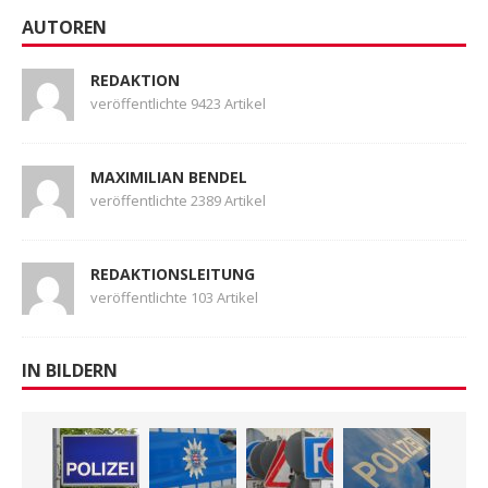
AUTOREN
REDAKTION
veröffentlichte 9423 Artikel
MAXIMILIAN BENDEL
veröffentlichte 2389 Artikel
REDAKTIONSLEITUNG
veröffentlichte 103 Artikel
IN BILDERN