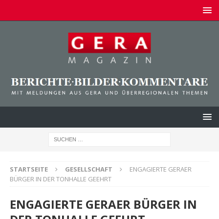
STARTSEITE
GESELLSCHAFT
ENGAGIERTE GERAER
BÜRGER IN DER TONHALLE GEEHRT
ENGAGIERTE GERAER BÜRGER IN