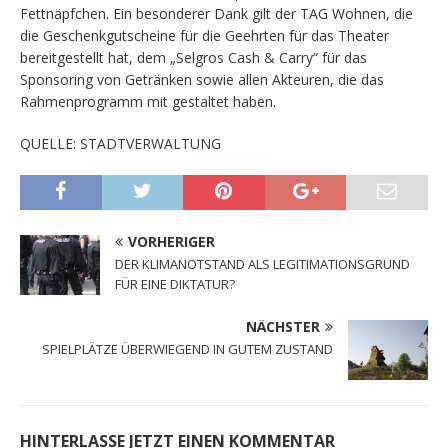
Fettnäpfchen. Ein besonderer Dank gilt der TAG Wohnen, die
die Geschenkgutscheine für die Geehrten für das Theater
bereitgestellt hat, dem „Selgros Cash & Carry“ für das
Sponsoring von Getränken sowie allen Akteuren, die das
Rahmenprogramm mit gestaltet haben.
QUELLE: STADTVERWALTUNG
VORHERIGER
DER KLIMANOTSTAND ALS LEGITIMATIONSGRUND
FÜR EINE DIKTATUR?
NÄCHSTER
SPIELPLÄTZE ÜBERWIEGEND IN GUTEM ZUSTAND
HINTERLASSE JETZT EINEN KOMMENTAR