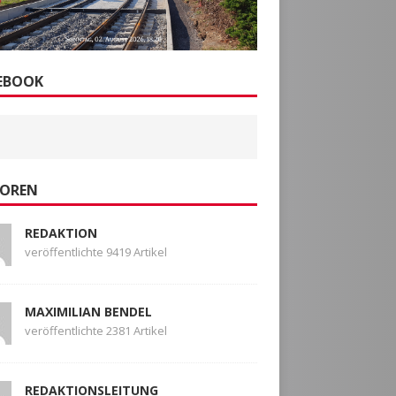
EBOOK
OREN
REDAKTION
veröffentlichte 9419 Artikel
MAXIMILIAN BENDEL
veröffentlichte 2381 Artikel
REDAKTIONSLEITUNG