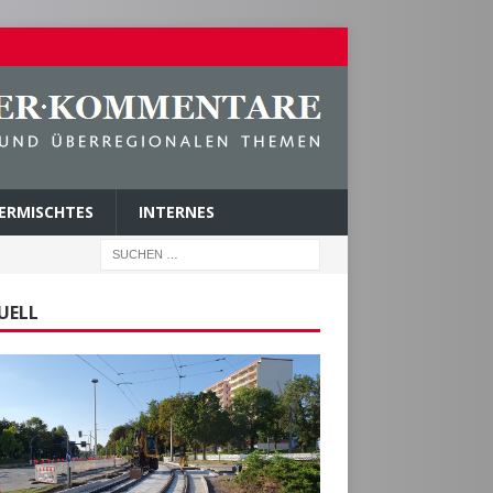
ERMISCHTES
INTERNES
UELL