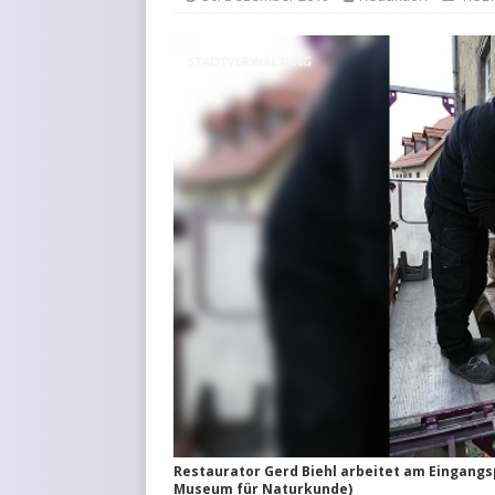
Restaurator Gerd Biehl arbeitet am Eingangsp
Museum für Naturkunde)