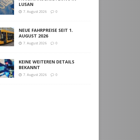
LUSAN
7. August 2026
0
NEUE FAHRPREISE SEIT 1.
AUGUST 2026
7. August 2026
0
KEINE WEITEREN DETAILS
BEKANNT
7. August 2026
0