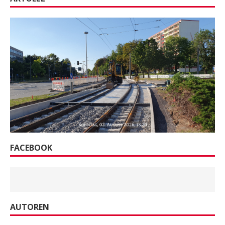
FACEBOOK
AUTOREN