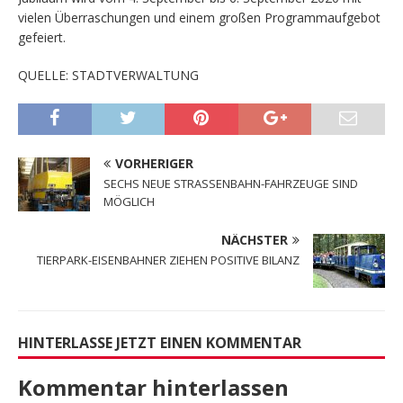
vielen Überraschungen und einem großen Programmaufgebot
gefeiert.
QUELLE: STADTVERWALTUNG
VORHERIGER
SECHS NEUE STRASSENBAHN-FAHRZEUGE SIND
MÖGLICH
NÄCHSTER
TIERPARK-EISENBAHNER ZIEHEN POSITIVE BILANZ
HINTERLASSE JETZT EINEN KOMMENTAR
Kommentar hinterlassen