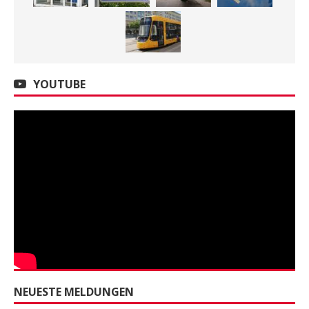
YOUTUBE
NEUESTE MELDUNGEN