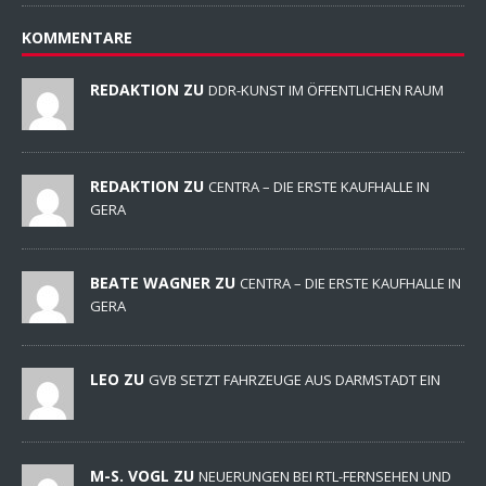
KOMMENTARE
REDAKTION ZU
DDR-KUNST IM ÖFFENTLICHEN RAUM
REDAKTION ZU
CENTRA – DIE ERSTE KAUFHALLE IN
GERA
BEATE WAGNER ZU
CENTRA – DIE ERSTE KAUFHALLE IN
GERA
LEO ZU
GVB SETZT FAHRZEUGE AUS DARMSTADT EIN
M-S. VOGL ZU
NEUERUNGEN BEI RTL-FERNSEHEN UND