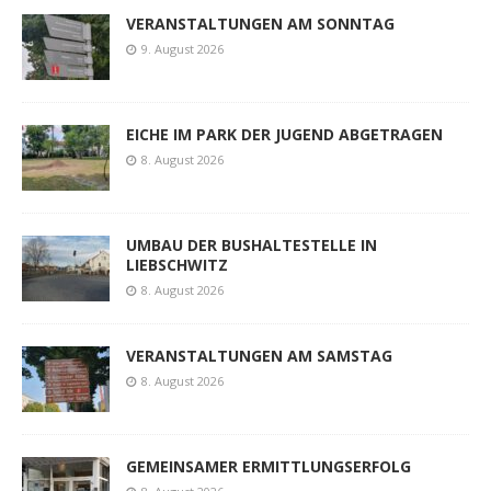
VERANSTALTUNGEN AM SONNTAG
9. August 2026
EICHE IM PARK DER JUGEND ABGETRAGEN
8. August 2026
UMBAU DER BUSHALTESTELLE IN
LIEBSCHWITZ
8. August 2026
VERANSTALTUNGEN AM SAMSTAG
8. August 2026
GEMEINSAMER ERMITTLUNGSERFOLG