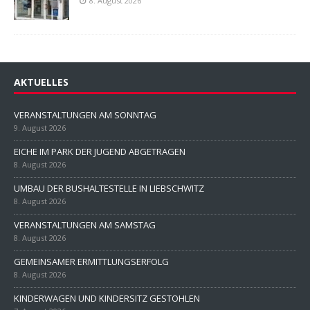
8. August 2026
AKTUELLES
VERANSTALTUNGEN AM SONNTAG
9. August 2026
EICHE IM PARK DER JUGEND ABGETRAGEN
8. August 2026
UMBAU DER BUSHALTESTELLE IN LIEBSCHWITZ
8. August 2026
VERANSTALTUNGEN AM SAMSTAG
8. August 2026
GEMEINSAMER ERMITTLUNGSERFOLG
8. August 2026
KINDERWAGEN UND KINDERSITZ GESTOHLEN