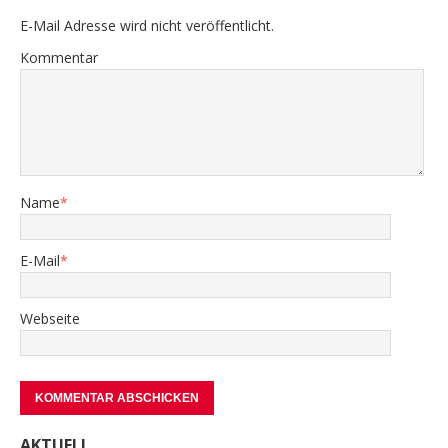
E-Mail Adresse wird nicht veröffentlicht.
Kommentar
Name
*
E-Mail
*
Webseite
AKTUELL