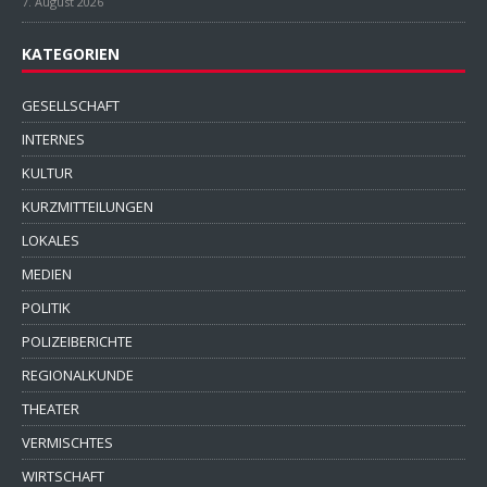
7. August 2026
KATEGORIEN
GESELLSCHAFT
INTERNES
KULTUR
KURZMITTEILUNGEN
LOKALES
MEDIEN
POLITIK
POLIZEIBERICHTE
REGIONALKUNDE
THEATER
VERMISCHTES
WIRTSCHAFT