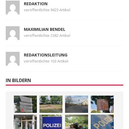
REDAKTION
veröffentlichte 9423 Artikel
MAXIMILIAN BENDEL
veröffentlichte 2382 Artikel
REDAKTIONSLEITUNG
veröffentlichte 103 Artikel
IN BILDERN