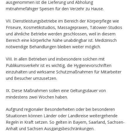
ausgenommen ist die Lieferung und Abholung
mitnahmefähiger Speisen für den Verzehr zu Hause.
VII. Dienstleistungsbetriebe im Bereich der Körperpflege wie
Friseure, Kosmetikstudios, Massagepraxen, Tätowier-Studios
und ähnliche Betriebe werden geschlossen, weil in diesem
Bereich eine körperliche Nähe unabdingbar ist. Medizinisch
notwendige Behandlungen bleiben weiter möglich.
VIII. In allen Betrieben und insbesondere solchen mit
Publikumsverkehr ist es wichtig, die Hygienevorschriften
einzuhalten und wirksame Schutzmaßnahmen für Mitarbeiter
und Besucher umzusetzen.
IX. Diese Maßnahmen sollen eine Geltungsdauer von
mindestens zwei Wochen haben.
Aufgrund regionaler Besonderheiten oder bei besonderen
Situationen können Länder oder Landkreise weitergehende
Regeln in Kraft setzen. So gelten in Bayern, Saarland, Sachsen-
Anhalt und Sachsen Ausgangsbeschränkungen.