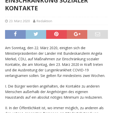
EINSCHRÄNKUNG SOZIALER
KONTAKTE
23. März 2020
Redaktion
Am Sonntag, den 22. März 2020, einigten sich die
Ministerpräsidenten der Länder mit Bundeskanzlerin Angela
Merkel, CDU, auf Maßnahmen zur Einschränkung sozialer
Kontakte, die am Montag, den 23. März 2020 in Kraft treten
und die Ausbreitung der Lungenkrankheit COVID-19
verlangsamen sollen. Sie gelten für mindestens zwei Wochen.
I. Die Bürger werden angehalten, die Kontakte zu anderen
Menschen außerhalb der Angehörigen des eigenen
Hausstands auf ein absolut nötiges Minimum zu reduzieren.
II. In der Öffentlichkeit ist, wo immer möglich, zu anderen als