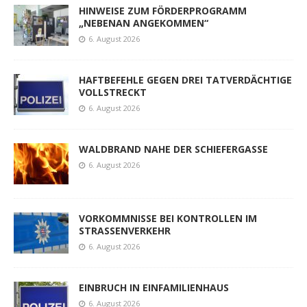
HINWEISE ZUM FÖRDERPROGRAMM
„NEBENAN ANGEKOMMEN“
6. August 2026
HAFTBEFEHLE GEGEN DREI TATVERDÄCHTIGE
VOLLSTRECKT
6. August 2026
WALDBRAND NAHE DER SCHIEFERGASSE
6. August 2026
VORKOMMNISSE BEI KONTROLLEN IM
STRASSENVERKEHR
6. August 2026
EINBRUCH IN EINFAMILIENHAUS
6. August 2026