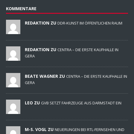
KOMMENTARE
REDAKTION ZU
DDR-KUNST IM ÖFFENTLICHEN RAUM
REDAKTION ZU
CENTRA – DIE ERSTE KAUFHALLE IN
GERA
BEATE WAGNER ZU
CENTRA – DIE ERSTE KAUFHALLE IN
GERA
LEO ZU
GVB SETZT FAHRZEUGE AUS DARMSTADT EIN
M-S. VOGL ZU
NEUERUNGEN BEI RTL-FERNSEHEN UND