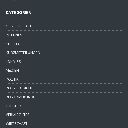
KATEGORIEN
GESELLSCHAFT
INTERNES
KULTUR
KURZMITTEILUNGEN
LOKALES
MEDIEN
POLITIK
POLIZEIBERICHTE
REGIONALKUNDE
THEATER
VERMISCHTES
WIRTSCHAFT