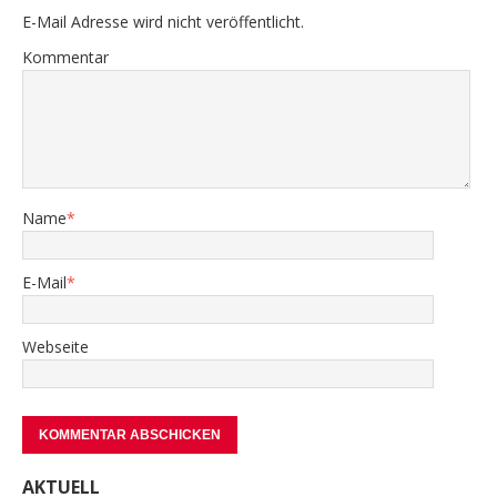
E-Mail Adresse wird nicht veröffentlicht.
Kommentar
Name
*
E-Mail
*
Webseite
AKTUELL