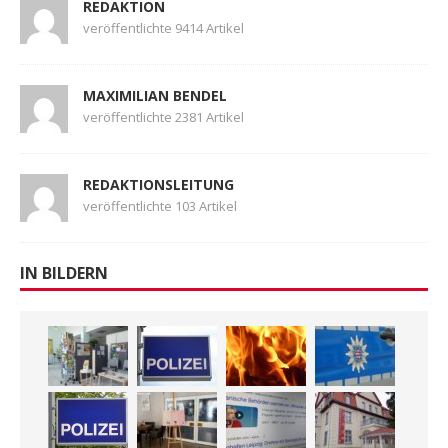
REDAKTION
veröffentlichte 9414 Artikel
MAXIMILIAN BENDEL
veröffentlichte 2381 Artikel
REDAKTIONSLEITUNG
veröffentlichte 103 Artikel
IN BILDERN