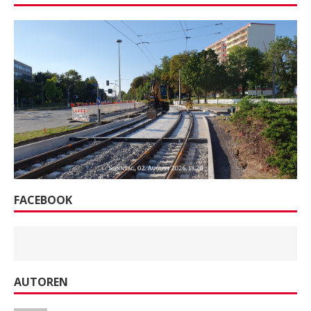
FACEBOOK
AUTOREN