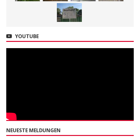
YOUTUBE
NEUESTE MELDUNGEN