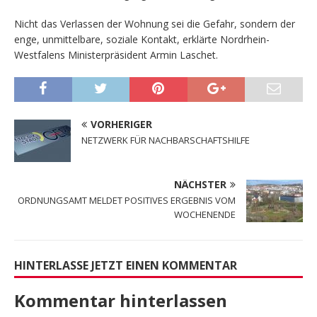
Nicht das Verlassen der Wohnung sei die Gefahr, sondern der
enge, unmittelbare, soziale Kontakt, erklärte Nordrhein-
Westfalens Ministerpräsident Armin Laschet.
VORHERIGER
NETZWERK FÜR NACHBARSCHAFTSHILFE
NÄCHSTER
ORDNUNGSAMT MELDET POSITIVES ERGEBNIS VOM
WOCHENENDE
HINTERLASSE JETZT EINEN KOMMENTAR
Kommentar hinterlassen