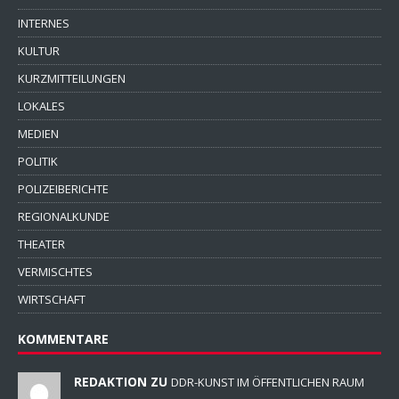
INTERNES
KULTUR
KURZMITTEILUNGEN
LOKALES
MEDIEN
POLITIK
POLIZEIBERICHTE
REGIONALKUNDE
THEATER
VERMISCHTES
WIRTSCHAFT
KOMMENTARE
REDAKTION ZU
DDR-KUNST IM ÖFFENTLICHEN RAUM