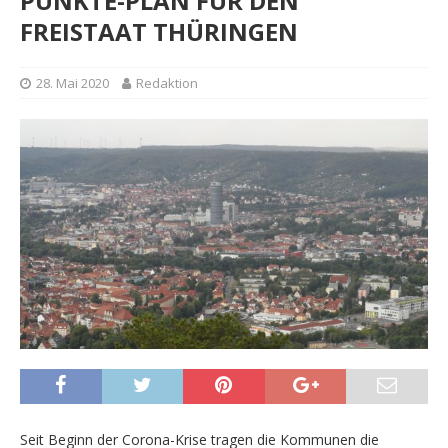
PUNKTE-PLAN FÜR DEN
FREISTAAT THÜRINGEN
28. Mai 2020
Redaktion
Seit Beginn der Corona-Krise tragen die Kommunen die