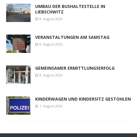
UMBAU DER BUSHALTESTELLE IN
LIEBSCHWITZ
8. August 2026
VERANSTALTUNGEN AM SAMSTAG
8. August 2026
GEMEINSAMER ERMITTLUNGSERFOLG
8. August 2026
KINDERWAGEN UND KINDERSITZ GESTOHLEN
7. August 2026