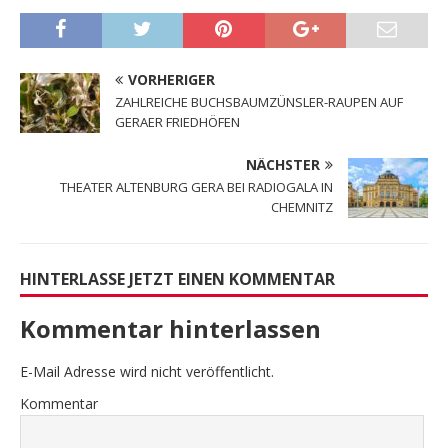
VORHERIGER
ZAHLREICHE BUCHSBAUMZÜNSLER-RAUPEN AUF
GERAER FRIEDHÖFEN
NÄCHSTER
THEATER ALTENBURG GERA BEI RADIOGALA IN
CHEMNITZ
HINTERLASSE JETZT EINEN KOMMENTAR
Kommentar hinterlassen
E-Mail Adresse wird nicht veröffentlicht.
Kommentar