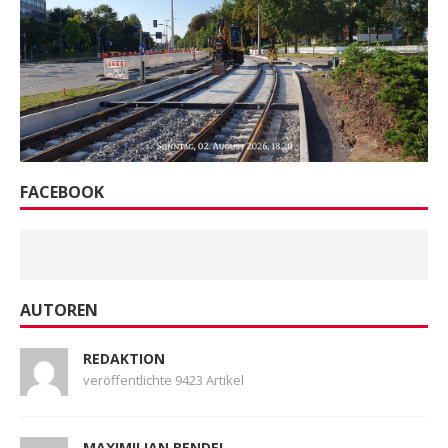
FACEBOOK
AUTOREN
REDAKTION
veröffentlichte 9423 Artikel
MAXIMILIAN BENDEL