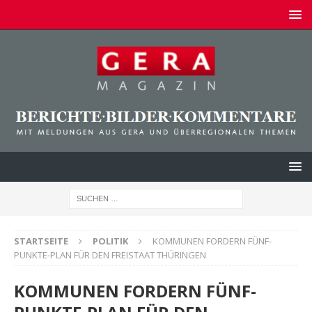
STARTSEITE
POLITIK
KOMMUNEN FORDERN FÜNF-
PUNKTE-PLAN FÜR DEN FREISTAAT THÜRINGEN
KOMMUNEN FORDERN FÜNF-