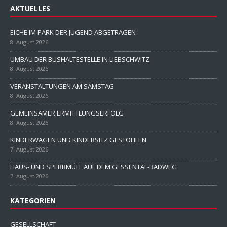
AKTUELLES
EICHE IM PARK DER JUGEND ABGETRAGEN
8. August 2026
UMBAU DER BUSHALTESTELLE IN LIEBSCHWITZ
8. August 2026
VERANSTALTUNGEN AM SAMSTAG
8. August 2026
GEMEINSAMER ERMITTLUNGSERFOLG
8. August 2026
KINDERWAGEN UND KINDERSITZ GESTOHLEN
7. August 2026
HAUS- UND SPERRMÜLL AUF DEM GESSENTAL-RADWEG
7. August 2026
KATEGORIEN
GESELLSCHAFT