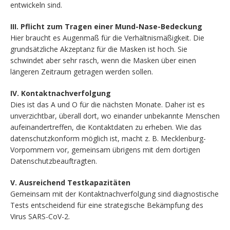
entwickeln sind.
III. Pflicht zum Tragen einer Mund-Nase-Bedeckung
Hier braucht es Augenmaß für die Verhältnismäßigkeit. Die
grundsätzliche Akzeptanz für die Masken ist hoch. Sie
schwindet aber sehr rasch, wenn die Masken über einen
längeren Zeitraum getragen werden sollen.
IV. Kontaktnachverfolgung
Dies ist das A und O für die nächsten Monate. Daher ist es
unverzichtbar, überall dort, wo einander unbekannte Menschen
aufeinandertreffen, die Kontaktdaten zu erheben. Wie das
datenschutzkonform möglich ist, macht z. B. Mecklenburg-
Vorpommern vor, gemeinsam übrigens mit dem dortigen
Datenschutzbeauftragten.
V. Ausreichend Testkapazitäten
Gemeinsam mit der Kontaktnachverfolgung sind diagnostische
Tests entscheidend für eine strategische Bekämpfung des
Virus SARS-CoV-2.