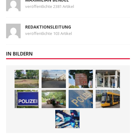
veröffentlichte 2381 Artikel
REDAKTIONSLEITUNG
veröffentlichte 103 Artikel
IN BILDERN