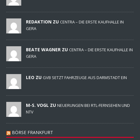
REDAKTION ZU
CENTRA – DIE ERSTE KAUFHALLE IN
GERA
BEATE WAGNER ZU
CENTRA – DIE ERSTE KAUFHALLE IN
GERA
LEO ZU
GVB SETZT FAHRZEUGE AUS DARMSTADT EIN
M-S. VOGL ZU
NEUERUNGEN BEI RTL-FERNSEHEN UND
NTV
BÖRSE FRANKFURT