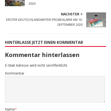
2020
NÄCHSTER
ERSTER DEUTSCHLANDWEITER PROBEALARM AM 10.
SEPTEMBER 2020
HINTERLASSE JETZT EINEN KOMMENTAR
Kommentar hinterlassen
E-Mail Adresse wird nicht veröffentlicht.
Kommentar
Name
*