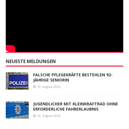
NEUESTE MELDUNGEN
FALSCHE PFLEGEKRÄFTE BESTEHLEN 92-
JÄHRIGE SENIORIN
10. August 2026
JUGENDLICHER MIT KLEINKRAFTRAD OHNE
ERFORDERLICHE FAHRERLAUBNIS
10. August 2026