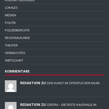
LOKALES
MEDIEN
POLITIK
POLIZEIBERICHTE
REGIONALKUNDE
THEATER
VERMISCHTES
WIRTSCHAFT
KOMMENTARE
REDAKTION ZU
DDR-KUNST IM ÖFFENTLICHEN RAUM
REDAKTION ZU
CENTRA – DIE ERSTE KAUFHALLE IN