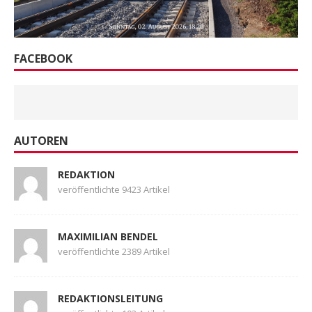
FACEBOOK
AUTOREN
REDAKTION
veröffentlichte 9423 Artikel
MAXIMILIAN BENDEL
veröffentlichte 2389 Artikel
REDAKTIONSLEITUNG