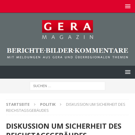
STARTSEITE
POLITIK
DISKUSSION UM SICHERHEIT DES
REICHSTAGSGEBÄUDES
DISKUSSION UM SICHERHEIT DES