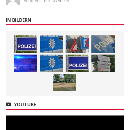
veröffentlichte 103 Artikel
IN BILDERN
YOUTUBE