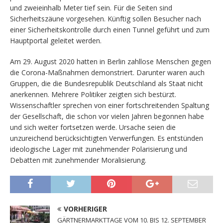
und zweieinhalb Meter tief sein. Für die Seiten sind
Sicherheitszäune vorgesehen. Künftig sollen Besucher nach
einer Sicherheitskontrolle durch einen Tunnel geführt und zum
Hauptportal geleitet werden.
Am 29. August 2020 hatten in Berlin zahllose Menschen gegen
die Corona-Maßnahmen demonstriert. Darunter waren auch
Gruppen, die die Bundesrepublik Deutschland als Staat nicht
anerkennen. Mehrere Politiker zeigten sich bestürzt.
Wissenschaftler sprechen von einer fortschreitenden Spaltung
der Gesellschaft, die schon vor vielen Jahren begonnen habe
und sich weiter fortsetzen werde. Ursache seien die
unzureichend berücksichtigten Verwerfungen. Es entstünden
ideologische Lager mit zunehmender Polarisierung und
Debatten mit zunehmender Moralisierung.
VORHERIGER
GÄRTNERMARKTTAGE VOM 10. BIS 12. SEPTEMBER