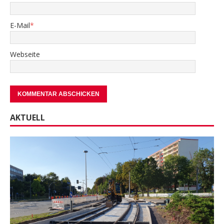
E-Mail
*
Webseite
AKTUELL