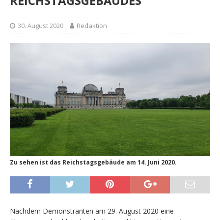
REICHSTAGSGEBÄUDES
30. August 2020
Redaktion
Zu sehen ist das Reichstagsgebäude am 14. Juni 2020.
Nachdem Demonstranten am 29. August 2020 eine