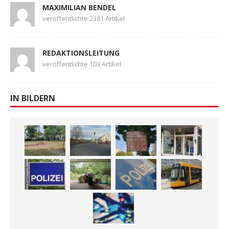
MAXIMILIAN BENDEL
veröffentlichte 2381 Artikel
REDAKTIONSLEITUNG
veröffentlichte 103 Artikel
IN BILDERN