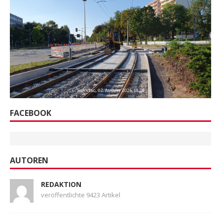
FACEBOOK
AUTOREN
REDAKTION
veröffentlichte 9423 Artikel