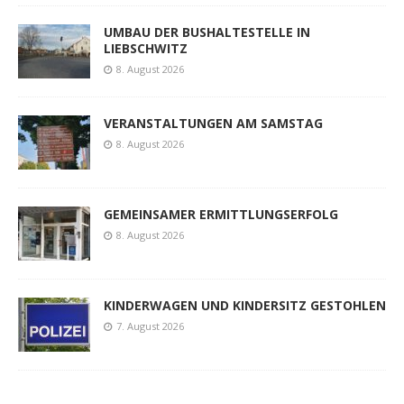
UMBAU DER BUSHALTESTELLE IN
LIEBSCHWITZ
8. August 2026
VERANSTALTUNGEN AM SAMSTAG
8. August 2026
GEMEINSAMER ERMITTLUNGSERFOLG
8. August 2026
KINDERWAGEN UND KINDERSITZ GESTOHLEN
7. August 2026