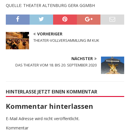
QUELLE: THEATER ALTENBURG GERA GGMBH
VORHERIGER
THEATER-VOLLVERSAMMLUNG IM KUK
NÄCHSTER
DAS THEATER VOM 18. BIS 20. SEPTEMBER 2020
HINTERLASSE JETZT EINEN KOMMENTAR
Kommentar hinterlassen
E-Mail Adresse wird nicht veröffentlicht.
Kommentar