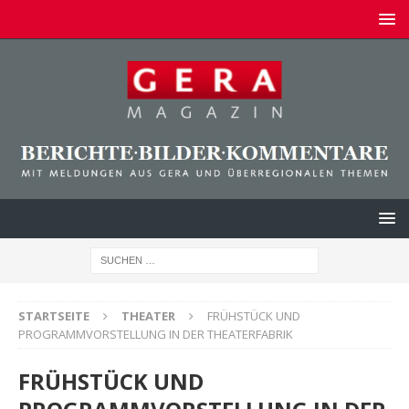
STARTSEITE
THEATER
FRÜHSTÜCK UND
PROGRAMMVORSTELLUNG IN DER THEATERFABRIK
FRÜHSTÜCK UND