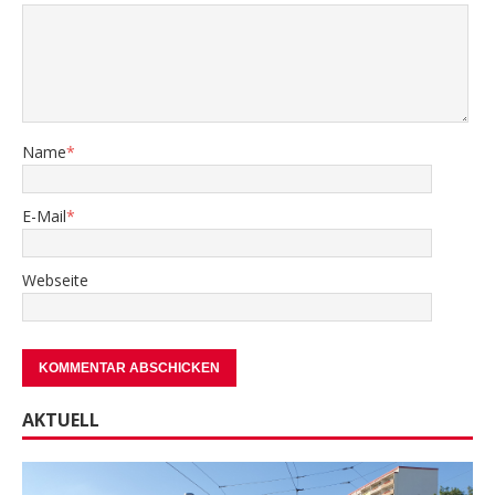
Name
*
E-Mail
*
Webseite
AKTUELL