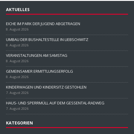
AKTUELLES
EICHE IM PARK DER JUGEND ABGETRAGEN
8. August 2026
UMBAU DER BUSHALTESTELLE IN LIEBSCHWITZ
8. August 2026
VERANSTALTUNGEN AM SAMSTAG
8. August 2026
GEMEINSAMER ERMITTLUNGSERFOLG
8. August 2026
KINDERWAGEN UND KINDERSITZ GESTOHLEN
7. August 2026
HAUS- UND SPERRMÜLL AUF DEM GESSENTAL-RADWEG
7. August 2026
KATEGORIEN