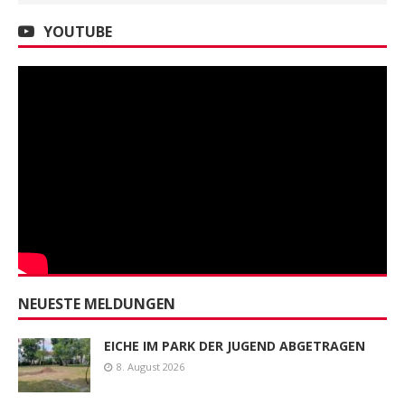
YOUTUBE
NEUESTE MELDUNGEN
EICHE IM PARK DER JUGEND ABGETRAGEN
8. August 2026