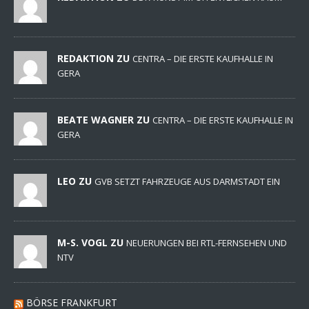
REDAKTION ZU
CENTRA – DIE ERSTE KAUFHALLE IN
GERA
BEATE WAGNER ZU
CENTRA – DIE ERSTE KAUFHALLE IN
GERA
LEO ZU
GVB SETZT FAHRZEUGE AUS DARMSTADT EIN
M-S. VOGL ZU
NEUERUNGEN BEI RTL-FERNSEHEN UND
NTV
BÖRSE FRANKFURT