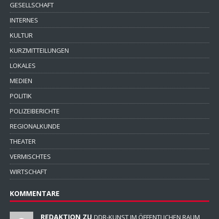
GESELLSCHAFT
INTERNES
KULTUR
KURZMITTEILUNGEN
LOKALES
MEDIEN
POLITIK
POLIZEIBERICHTE
REGIONALKUNDE
THEATER
VERMISCHTES
WIRTSCHAFT
KOMMENTARE
REDAKTION ZU
DDR-KUNST IM ÖFFENTLICHEN RAUM