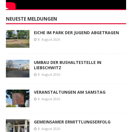
NEUESTE MELDUNGEN
EICHE IM PARK DER JUGEND ABGETRAGEN
8. August 2026
UMBAU DER BUSHALTESTELLE IN
LIEBSCHWITZ
8. August 2026
VERANSTALTUNGEN AM SAMSTAG
8. August 2026
GEMEINSAMER ERMITTLUNGSERFOLG
8. August 2026