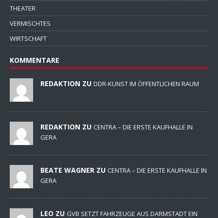
THEATER
VERMISCHTES
WIRTSCHAFT
KOMMENTARE
REDAKTION ZU
DDR-KUNST IM ÖFFENTLICHEN RAUM
REDAKTION ZU
CENTRA – DIE ERSTE KAUFHALLE IN
GERA
BEATE WAGNER ZU
CENTRA – DIE ERSTE KAUFHALLE IN
GERA
LEO ZU
GVB SETZT FAHRZEUGE AUS DARMSTADT EIN