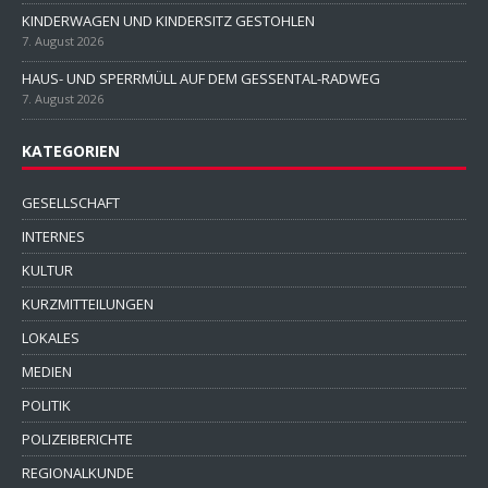
KINDERWAGEN UND KINDERSITZ GESTOHLEN
7. August 2026
HAUS- UND SPERRMÜLL AUF DEM GESSENTAL-RADWEG
7. August 2026
KATEGORIEN
GESELLSCHAFT
INTERNES
KULTUR
KURZMITTEILUNGEN
LOKALES
MEDIEN
POLITIK
POLIZEIBERICHTE
REGIONALKUNDE