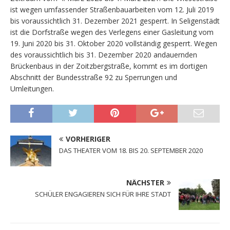
ist wegen umfassender Straßenbauarbeiten vom 12. Juli 2019
bis voraussichtlich 31. Dezember 2021 gesperrt. In Seligenstädt
ist die Dorfstraße wegen des Verlegens einer Gasleitung vom
19. Juni 2020 bis 31. Oktober 2020 vollständig gesperrt. Wegen
des voraussichtlich bis 31. Dezember 2020 andauernden
Brückenbaus in der Zoitzbergstraße, kommt es im dortigen
Abschnitt der Bundesstraße 92 zu Sperrungen und
Umleitungen.
VORHERIGER
DAS THEATER VOM 18. BIS 20. SEPTEMBER 2020
NÄCHSTER
SCHÜLER ENGAGIEREN SICH FÜR IHRE STADT