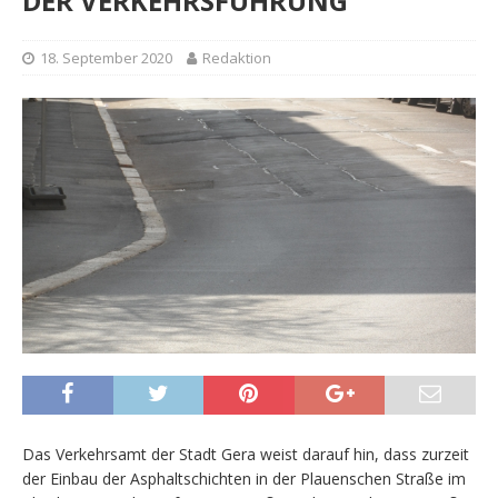
DER VERKEHRSFÜHRUNG
18. September 2020
Redaktion
Das Verkehrsamt der Stadt Gera weist darauf hin, dass zurzeit
der Einbau der Asphaltschichten in der Plauenschen Straße im