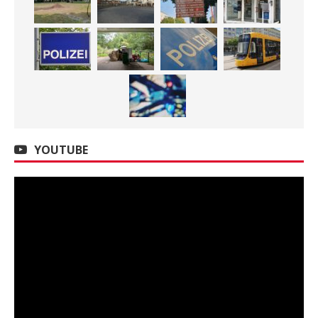
YOUTUBE