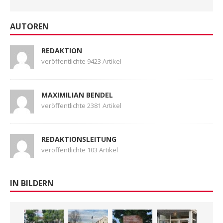
AUTOREN
REDAKTION
veröffentlichte 9423 Artikel
MAXIMILIAN BENDEL
veröffentlichte 2381 Artikel
REDAKTIONSLEITUNG
veröffentlichte 103 Artikel
IN BILDERN