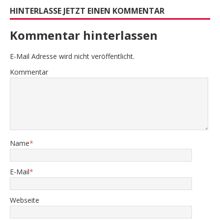
HINTERLASSE JETZT EINEN KOMMENTAR
Kommentar hinterlassen
E-Mail Adresse wird nicht veröffentlicht.
Kommentar
Name
*
E-Mail
*
Webseite