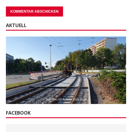
AKTUELL
FACEBOOK