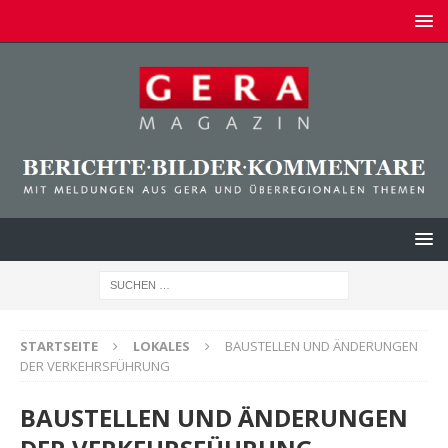
STARTSEITE
LOKALES
BAUSTELLEN UND ÄNDERUNGEN
DER VERKEHRSFÜHRUNG
BAUSTELLEN UND ÄNDERUNGEN