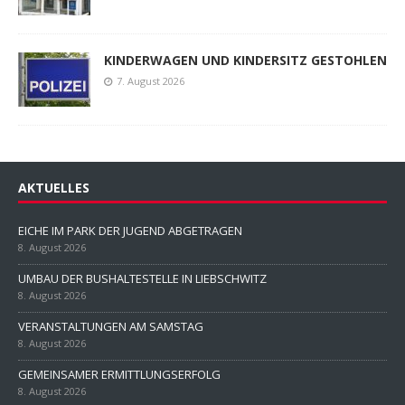
KINDERWAGEN UND KINDERSITZ GESTOHLEN
7. August 2026
AKTUELLES
EICHE IM PARK DER JUGEND ABGETRAGEN
8. August 2026
UMBAU DER BUSHALTESTELLE IN LIEBSCHWITZ
8. August 2026
VERANSTALTUNGEN AM SAMSTAG
8. August 2026
GEMEINSAMER ERMITTLUNGSERFOLG
8. August 2026