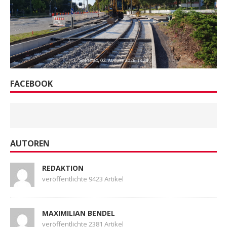
FACEBOOK
AUTOREN
REDAKTION
veröffentlichte 9423 Artikel
MAXIMILIAN BENDEL
veröffentlichte 2381 Artikel