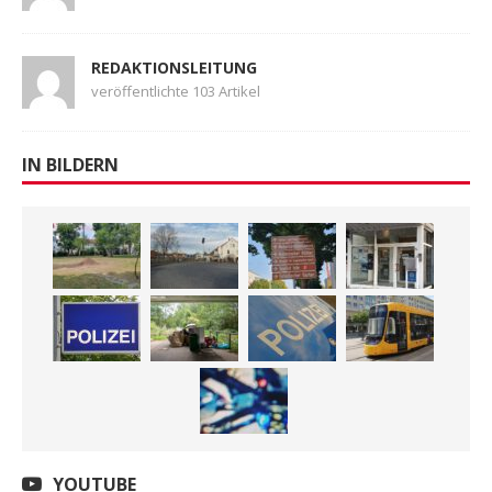
REDAKTIONSLEITUNG
veröffentlichte 103 Artikel
IN BILDERN
YOUTUBE