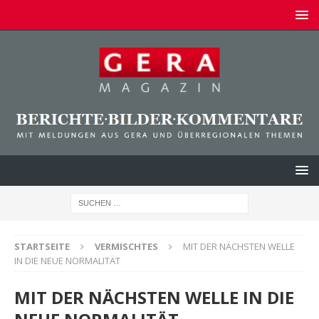
STARTSEITE
VERMISCHTES
MIT DER NÄCHSTEN WELLE
IN DIE NEUE NORMALITÄT
MIT DER NÄCHSTEN WELLE IN DIE