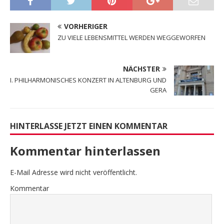
VORHERIGER
ZU VIELE LEBENSMITTEL WERDEN WEGGEWORFEN
NÄCHSTER
I. PHILHARMONISCHES KONZERT IN ALTENBURG UND
GERA
HINTERLASSE JETZT EINEN KOMMENTAR
Kommentar hinterlassen
E-Mail Adresse wird nicht veröffentlicht.
Kommentar