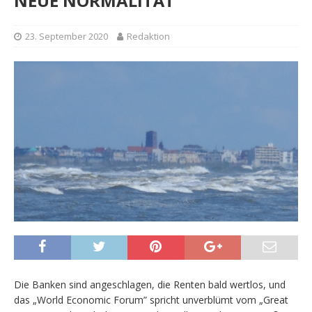
NEUE NORMALITÄT
23. September 2020
Redaktion
Die Banken sind angeschlagen, die Renten bald wertlos, und
das „World Economic Forum” spricht unverblümt vom „Great