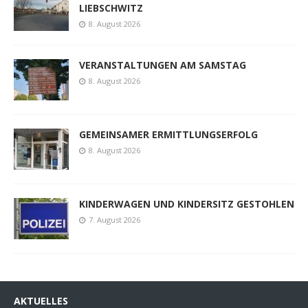
LIEBSCHWITZ
8. August 2026
VERANSTALTUNGEN AM SAMSTAG
8. August 2026
GEMEINSAMER ERMITTLUNGSERFOLG
8. August 2026
KINDERWAGEN UND KINDERSITZ GESTOHLEN
7. August 2026
AKTUELLES