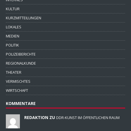
KULTUR
KURZMITTEILUNGEN
LOKALES
MEDIEN
POLITIK
POLIZEIBERICHTE
REGIONALKUNDE
THEATER
VERMISCHTES
WIRTSCHAFT
KOMMENTARE
REDAKTION ZU
DDR-KUNST IM ÖFFENTLICHEN RAUM