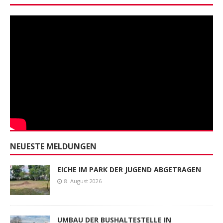
NEUESTE MELDUNGEN
EICHE IM PARK DER JUGEND ABGETRAGEN
8. August 2026
UMBAU DER BUSHALTESTELLE IN