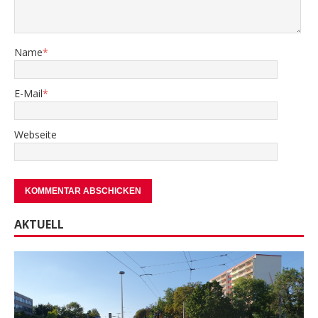
Name
*
E-Mail
*
Webseite
AKTUELL