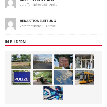
veröffentlichte 2381 Artikel
REDAKTIONSLEITUNG
veröffentlichte 103 Artikel
IN BILDERN