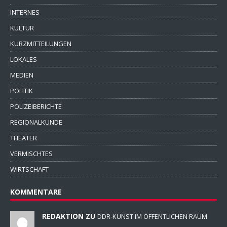
INTERNES
KULTUR
KURZMITTEILUNGEN
LOKALES
MEDIEN
POLITIK
POLIZEIBERICHTE
REGIONALKUNDE
THEATER
VERMISCHTES
WIRTSCHAFT
KOMMENTARE
REDAKTION ZU
DDR-KUNST IM ÖFFENTLICHEN RAUM