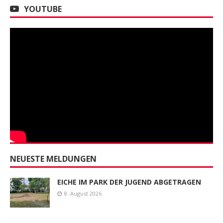
YOUTUBE
NEUESTE MELDUNGEN
EICHE IM PARK DER JUGEND ABGETRAGEN
8. August 2026