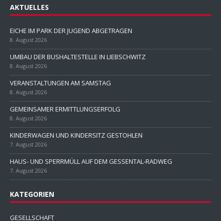
AKTUELLES
EICHE IM PARK DER JUGEND ABGETRAGEN
8. August 2026
UMBAU DER BUSHALTESTELLE IN LIEBSCHWITZ
8. August 2026
VERANSTALTUNGEN AM SAMSTAG
8. August 2026
GEMEINSAMER ERMITTLUNGSERFOLG
8. August 2026
KINDERWAGEN UND KINDERSITZ GESTOHLEN
7. August 2026
HAUS- UND SPERRMÜLL AUF DEM GESSENTAL-RADWEG
7. August 2026
KATEGORIEN
GESELLSCHAFT