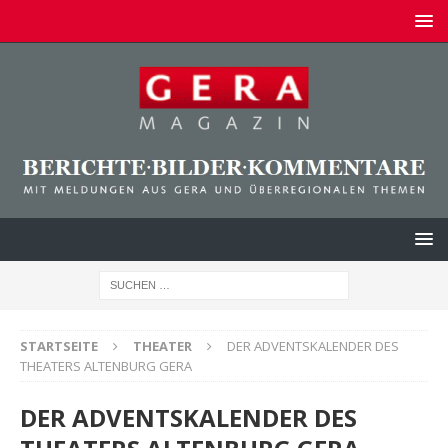
STARTSEITE
THEATER
DER ADVENTSKALENDER DES
THEATERS ALTENBURG GERA
DER ADVENTSKALENDER DES