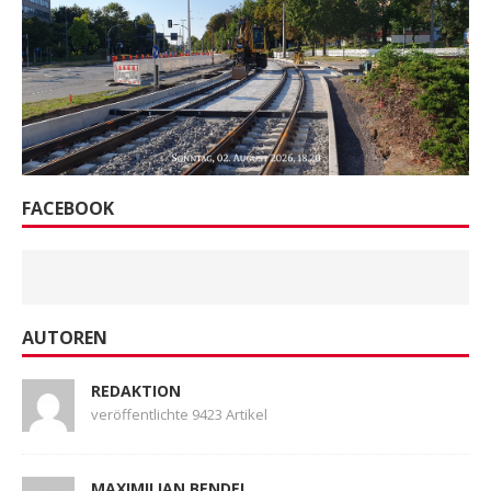
FACEBOOK
AUTOREN
REDAKTION
veröffentlichte 9423 Artikel
MAXIMILIAN BENDEL