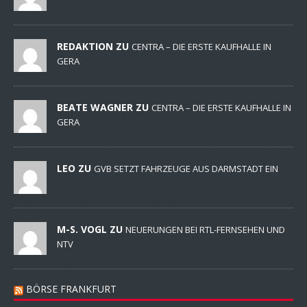
REDAKTION ZU
CENTRA – DIE ERSTE KAUFHALLE IN
GERA
BEATE WAGNER ZU
CENTRA – DIE ERSTE KAUFHALLE IN
GERA
LEO ZU
GVB SETZT FAHRZEUGE AUS DARMSTADT EIN
M-S. VOGL ZU
NEUERUNGEN BEI RTL-FERNSEHEN UND
NTV
BÖRSE FRANKFURT