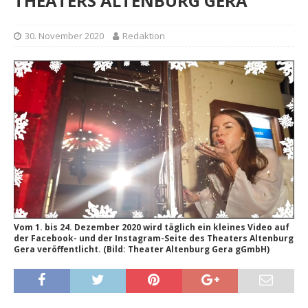
THEATERS ALTENBURG GERA
30. November 2020
Redaktion
Vom 1. bis 24. Dezember 2020 wird täglich ein kleines Video auf
der Facebook- und der Instagram-Seite des Theaters Altenburg
Gera veröffentlicht. (Bild: Theater Altenburg Gera gGmbH)