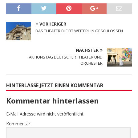
VORHERIGER
DAS THEATER BLEIBT WEITERHIN GESCHLOSSEN
NÄCHSTER
AKTIONSTAG DEUTSCHER THEATER UND
ORCHESTER
HINTERLASSE JETZT EINEN KOMMENTAR
Kommentar hinterlassen
E-Mail Adresse wird nicht veröffentlicht.
Kommentar