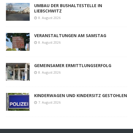
UMBAU DER BUSHALTESTELLE IN
LIEBSCHWITZ
8. August 2026
VERANSTALTUNGEN AM SAMSTAG
8. August 2026
GEMEINSAMER ERMITTLUNGSERFOLG
8. August 2026
KINDERWAGEN UND KINDERSITZ GESTOHLEN
7. August 2026