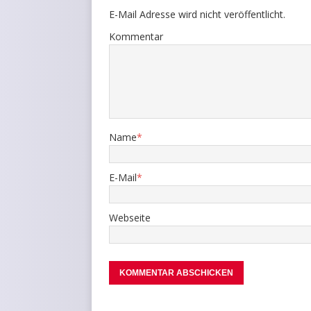
E-Mail Adresse wird nicht veröffentlicht.
Kommentar
Name
*
E-Mail
*
Webseite