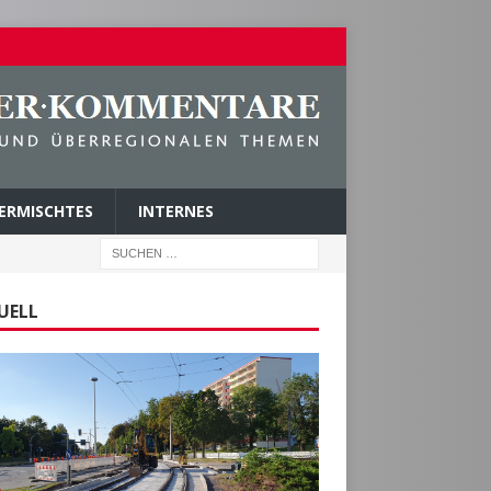
ERMISCHTES
INTERNES
UELL