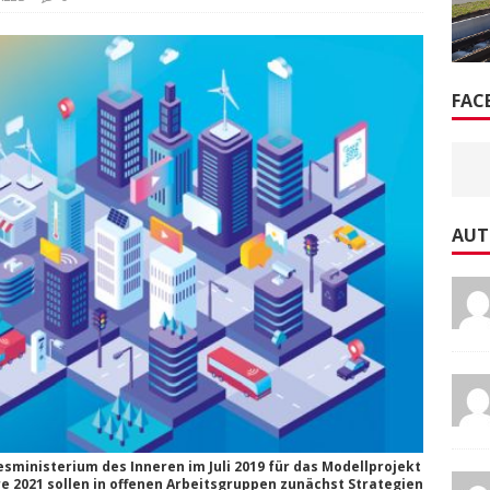
FAC
AUT
sministerium des Inneren im Juli 2019 für das Modellprojekt
re 2021 sollen in offenen Arbeitsgruppen zunächst Strategien