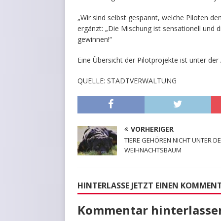
„Wir sind selbst gespannt, welche Piloten de
ergänzt: „Die Mischung ist sensationell und 
gewinnen!“
Eine Übersicht der Pilotprojekte ist unter der
QUELLE: STADTVERWALTUNG
VORHERIGER
TIERE GEHÖREN NICHT UNTER D
WEIHNACHTSBAUM
HINTERLASSE JETZT EINEN KOMMEN
Kommentar hinterlasse