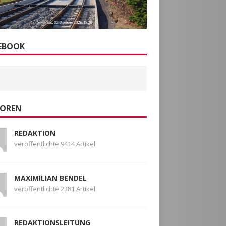
EBOOK
OREN
REDAKTION
veröffentlichte 9414 Artikel
MAXIMILIAN BENDEL
veröffentlichte 2381 Artikel
REDAKTIONSLEITUNG