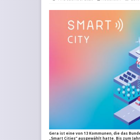
KURZMITTEILUNGEN
Gera ist eine von 13 Kommunen, die das Bunde
„Smart Cities“ ausgewählt hatte. Bis zum Jah