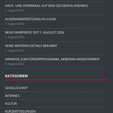
HAUS- UND SPERRMÜLL AUF DEM GESSENTAL-RADWEG
7. August 2026
AUSEINANDERSETZUNG IN LUSAN
7. August 2026
NEUE FAHRPREISE SEIT 1. AUGUST 2026
7. August 2026
KEINE WEITEREN DETAILS BEKANNT
7. August 2026
HINWEISE ZUM FÖRDERPROGRAMM „NEBENAN ANGEKOMMEN“
6. August 2026
KATEGORIEN
GESELLSCHAFT
INTERNES
KULTUR
KURZMITTEILUNGEN