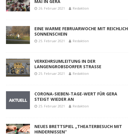
MAI IN GERA
26. Februar 2021
Redaktion
EINE WARME FEBRUARWOCHE MIT REICHLICH
SONNENSCHEIN
25. Februar 2021
Redaktion
VERKEHRSUMLEITUNG IN DER
LANGENGROBSDORFER STRASSE
25. Februar 2021
Redaktion
CORONA-SIEBEN-TAGE-WERT FÜR GERA
STEIGT WIEDER AN
25. Februar 2021
Redaktion
NEUES BRETTSPIEL „THEATERBESUCH MIT
HINDERNISSEN“