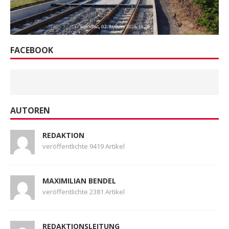
FACEBOOK
AUTOREN
REDAKTION
veröffentlichte 9419 Artikel
MAXIMILIAN BENDEL
veröffentlichte 2381 Artikel
REDAKTIONSLEITUNG