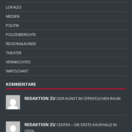
LOKALES
MEDIEN
POLITIK
POLIZEIBERICHTE
REGIONALKUNDE
THEATER
VERMISCHTES
WIRTSCHAFT
KOMMENTARE
REDAKTION ZU
DDR-KUNST IM ÖFFENTLICHEN RAUM
REDAKTION ZU
CENTRA – DIE ERSTE KAUFHALLE IN
GERA