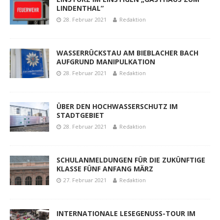
LINDENTHAL“
28. Februar 2021
Redaktion
WASSERRÜCKSTAU AM BIEBLACHER BACH
AUFGRUND MANIPULKATION
28. Februar 2021
Redaktion
ÜBER DEN HOCHWASSERSCHUTZ IM
STADTGEBIET
28. Februar 2021
Redaktion
SCHULANMELDUNGEN FÜR DIE ZUKÜNFTIGE
KLASSE FÜNF ANFANG MÄRZ
27. Februar 2021
Redaktion
INTERNATIONALE LESEGENUSS-TOUR IM