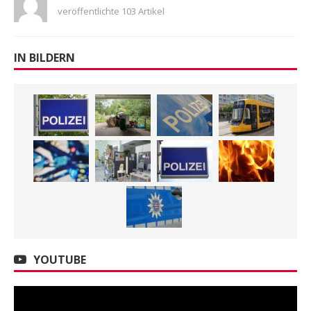
veröffentlichte 103 Artikel
IN BILDERN
YOUTUBE