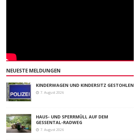
NEUESTE MELDUNGEN
KINDERWAGEN UND KINDERSITZ GESTOHLEN
7. August 2026
HAUS- UND SPERRMÜLL AUF DEM
GESSENTAL-RADWEG
7. August 2026