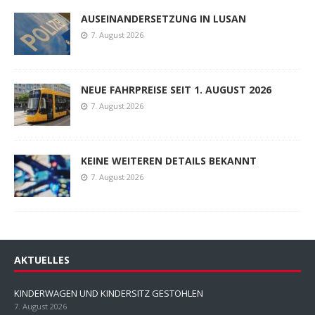
AUSEINANDERSETZUNG IN LUSAN
7. August 2026
NEUE FAHRPREISE SEIT 1. AUGUST 2026
7. August 2026
KEINE WEITEREN DETAILS BEKANNT
7. August 2026
AKTUELLES
KINDERWAGEN UND KINDERSITZ GESTOHLEN
7. August 2026