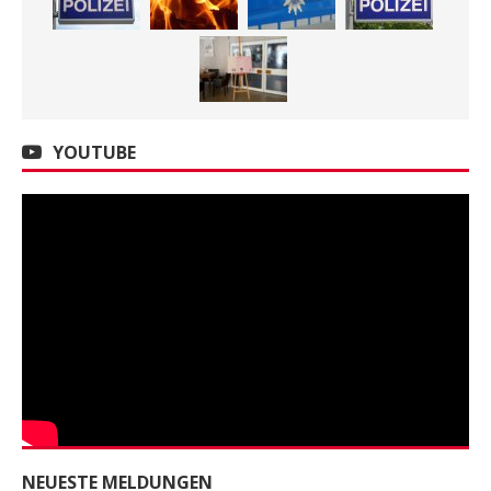
YOUTUBE
NEUESTE MELDUNGEN