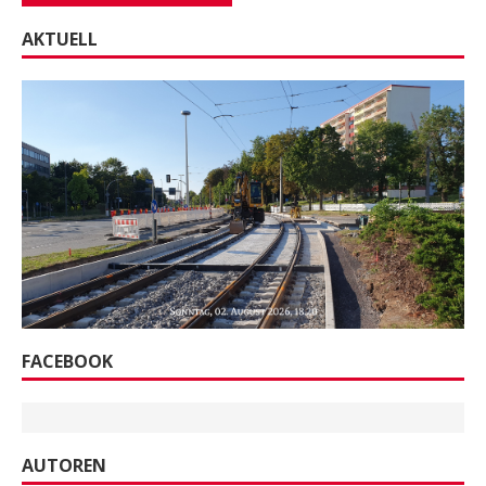
AKTUELL
FACEBOOK
AUTOREN