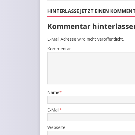
HINTERLASSE JETZT EINEN KOMMEN
Kommentar hinterlasse
E-Mail Adresse wird nicht veröffentlicht.
Kommentar
Name
*
E-Mail
*
Webseite