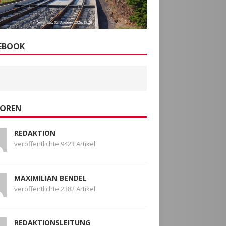
EBOOK
OREN
REDAKTION
veröffentlichte 9423 Artikel
MAXIMILIAN BENDEL
veröffentlichte 2382 Artikel
REDAKTIONSLEITUNG