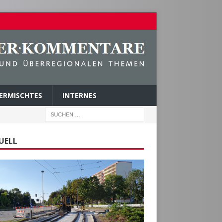
ERMISCHTES
INTERNES
UELL