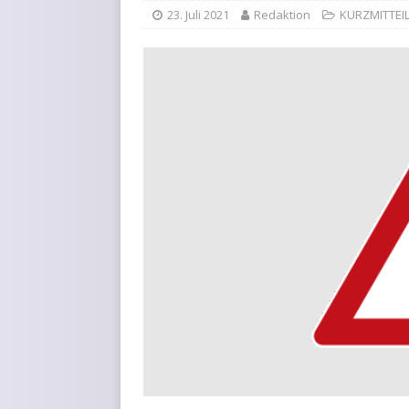
23. Juli 2021
Redaktion
KURZMITTEI