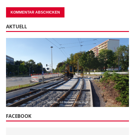
AKTUELL
FACEBOOK