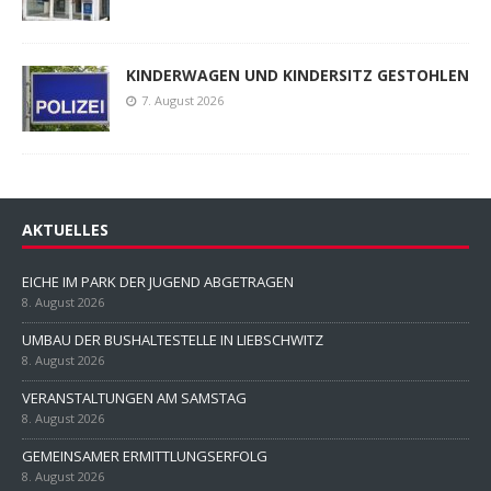
KINDERWAGEN UND KINDERSITZ GESTOHLEN
7. August 2026
AKTUELLES
EICHE IM PARK DER JUGEND ABGETRAGEN
8. August 2026
UMBAU DER BUSHALTESTELLE IN LIEBSCHWITZ
8. August 2026
VERANSTALTUNGEN AM SAMSTAG
8. August 2026
GEMEINSAMER ERMITTLUNGSERFOLG
8. August 2026