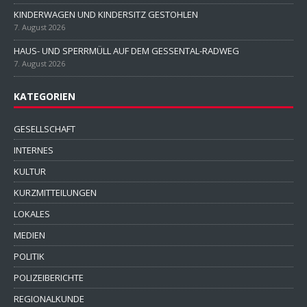
KINDERWAGEN UND KINDERSITZ GESTOHLEN
7. August 2026
HAUS- UND SPERRMÜLL AUF DEM GESSENTAL-RADWEG
7. August 2026
KATEGORIEN
GESELLSCHAFT
INTERNES
KULTUR
KURZMITTEILUNGEN
LOKALES
MEDIEN
POLITIK
POLIZEIBERICHTE
REGIONALKUNDE