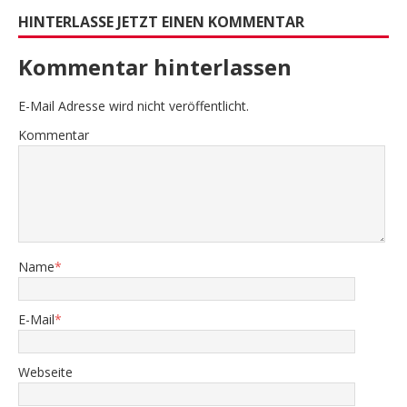
HINTERLASSE JETZT EINEN KOMMENTAR
Kommentar hinterlassen
E-Mail Adresse wird nicht veröffentlicht.
Kommentar
Name
*
E-Mail
*
Webseite