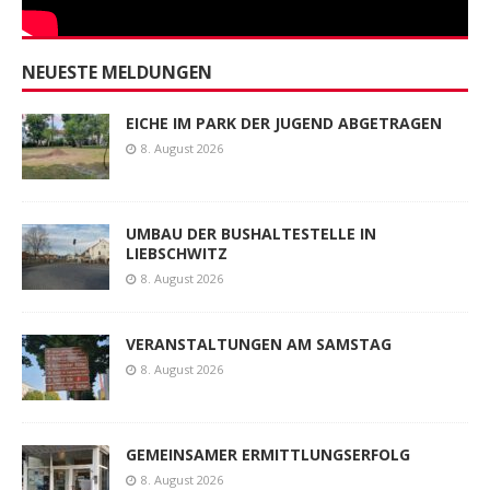
NEUESTE MELDUNGEN
EICHE IM PARK DER JUGEND ABGETRAGEN
8. August 2026
UMBAU DER BUSHALTESTELLE IN
LIEBSCHWITZ
8. August 2026
VERANSTALTUNGEN AM SAMSTAG
8. August 2026
GEMEINSAMER ERMITTLUNGSERFOLG
8. August 2026