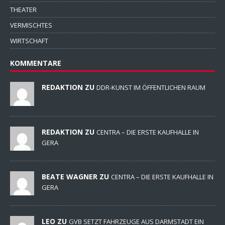
THEATER
VERMISCHTES
WIRTSCHAFT
KOMMENTARE
REDAKTION ZU
DDR-KUNST IM ÖFFENTLICHEN RAUM
REDAKTION ZU
CENTRA – DIE ERSTE KAUFHALLE IN
GERA
BEATE WAGNER ZU
CENTRA – DIE ERSTE KAUFHALLE IN
GERA
LEO ZU
GVB SETZT FAHRZEUGE AUS DARMSTADT EIN