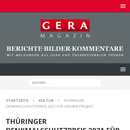
STARTSEITE
KULTUR
THÜRINGER
DENKMALSCHUTZPREIS 2021 FÜR GERAER PROJEKT
THÜRINGER