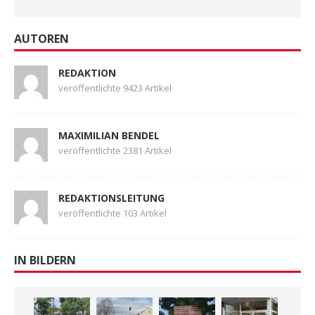
AUTOREN
REDAKTION
veröffentlichte 9423 Artikel
MAXIMILIAN BENDEL
veröffentlichte 2381 Artikel
REDAKTIONSLEITUNG
veröffentlichte 103 Artikel
IN BILDERN