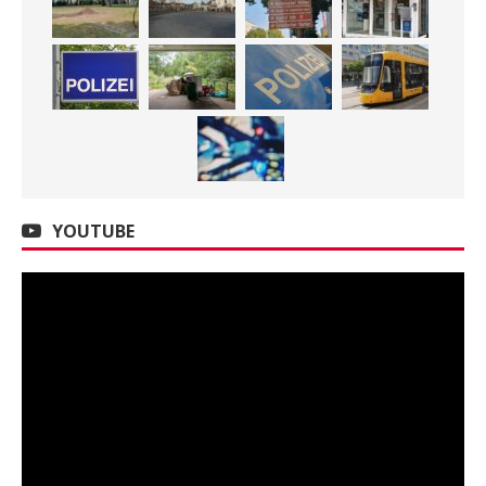
YOUTUBE