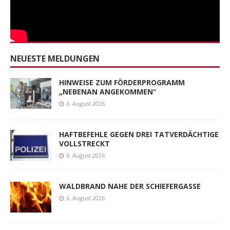
NEUESTE MELDUNGEN
HINWEISE ZUM FÖRDERPROGRAMM
„NEBENAN ANGEKOMMEN“
6. August 2026
HAFTBEFEHLE GEGEN DREI TATVERDÄCHTIGE
VOLLSTRECKT
6. August 2026
WALDBRAND NAHE DER SCHIEFERGASSE
6. August 2026