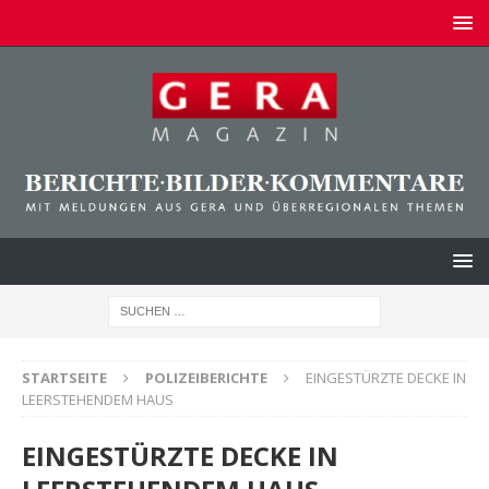
STARTSEITE
POLIZEIBERICHTE
EINGESTÜRZTE DECKE IN
LEERSTEHENDEM HAUS
EINGESTÜRZTE DECKE IN