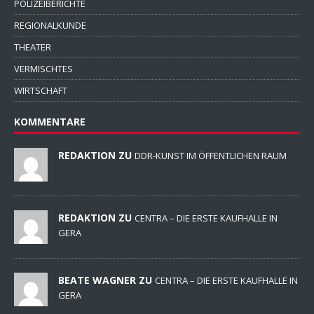
POLIZEIBERICHTE
REGIONALKUNDE
THEATER
VERMISCHTES
WIRTSCHAFT
KOMMENTARE
REDAKTION ZU
DDR-KUNST IM ÖFFENTLICHEN RAUM
REDAKTION ZU
CENTRA – DIE ERSTE KAUFHALLE IN
GERA
BEATE WAGNER ZU
CENTRA – DIE ERSTE KAUFHALLE IN
GERA