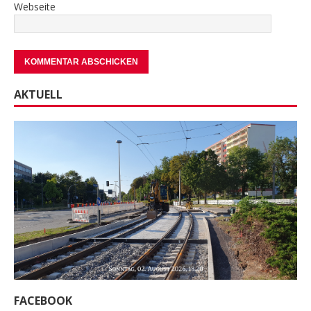
Webseite
AKTUELL
FACEBOOK