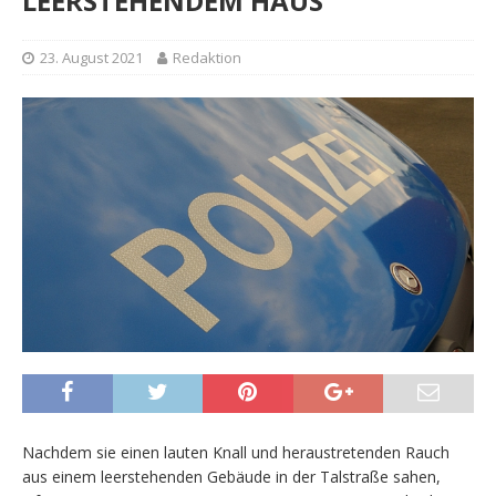
LEERSTEHENDEM HAUS
23. August 2021
Redaktion
Nachdem sie einen lauten Knall und heraustretenden Rauch
aus einem leerstehenden Gebäude in der Talstraße sahen,