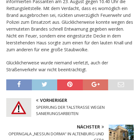
informierten Passanten am 23. August gegen 10.40 Uhr die
Rettungsleitstelle. Mit dem Verdacht, dass es womöglich ein
Brand ausgebrochen sei, rückten unverzüglich Feuerwehr und
Polizei zum Einsatzort aus. Glücklicherweise konnte wegen des
vermuteten Brandes schnell Entwarnung gegeben werden.
Nicht ein Feuer, sondern eine eingestürzte Decke in dem
leerstehenden Haus sorgte zum einen für den lauten Knall und
zum anderen für eine große Staubwolke.
Glücklicherweise wurde niemand verletzt, auch der
Straßenverkehr war nicht beeinträchtigt.
VORHERIGER
SPERRUNG DER TALSTRASSE WEGEN
SANIERUNGSARBEITEN
NÄCHSTER
OPERNGALA „NESSUN DORMA“ IN ALTENBURG UND
GERA