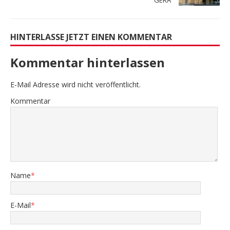
HINTERLASSE JETZT EINEN KOMMENTAR
Kommentar hinterlassen
E-Mail Adresse wird nicht veröffentlicht.
Kommentar
Name
*
E-Mail
*