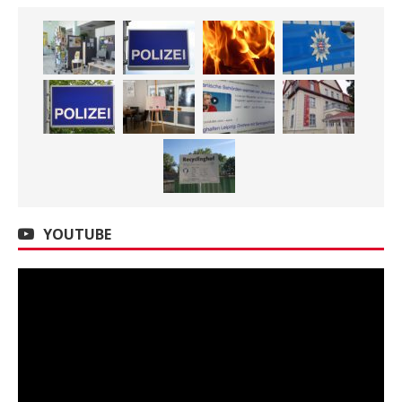
YOUTUBE