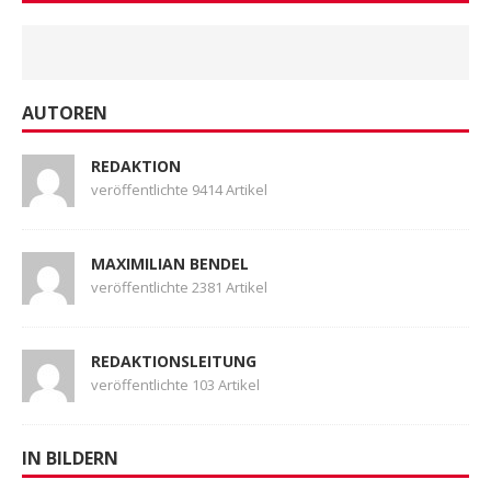
AUTOREN
REDAKTION
veröffentlichte 9414 Artikel
MAXIMILIAN BENDEL
veröffentlichte 2381 Artikel
REDAKTIONSLEITUNG
veröffentlichte 103 Artikel
IN BILDERN