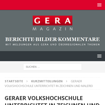
STARTSEITE
KURZMITTEILUNGEN
GERAER
VOLKSHOCHSCHULE UNTERRICHTET IN ZEICHNEN UND MALEREI
GERAER VOLKSHOCHSCHULE