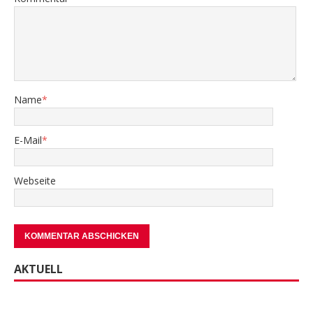
Name
*
E-Mail
*
Webseite
AKTUELL