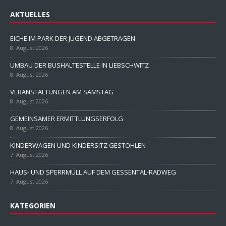
AKTUELLES
EICHE IM PARK DER JUGEND ABGETRAGEN
8. August 2026
UMBAU DER BUSHALTESTELLE IN LIEBSCHWITZ
8. August 2026
VERANSTALTUNGEN AM SAMSTAG
8. August 2026
GEMEINSAMER ERMITTLUNGSERFOLG
8. August 2026
KINDERWAGEN UND KINDERSITZ GESTOHLEN
7. August 2026
HAUS- UND SPERRMÜLL AUF DEM GESSENTAL-RADWEG
7. August 2026
KATEGORIEN