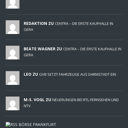
REDAKTION ZU
CENTRA – DIE ERSTE KAUFHALLE IN
GERA
BEATE WAGNER ZU
CENTRA – DIE ERSTE KAUFHALLE IN
GERA
LEO ZU
GVB SETZT FAHRZEUGE AUS DARMSTADT EIN
M-S. VOGL ZU
NEUERUNGEN BEI RTL-FERNSEHEN UND
NTV
BÖRSE FRANKFURT