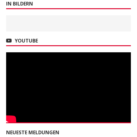
IN BILDERN
YOUTUBE
NEUESTE MELDUNGEN