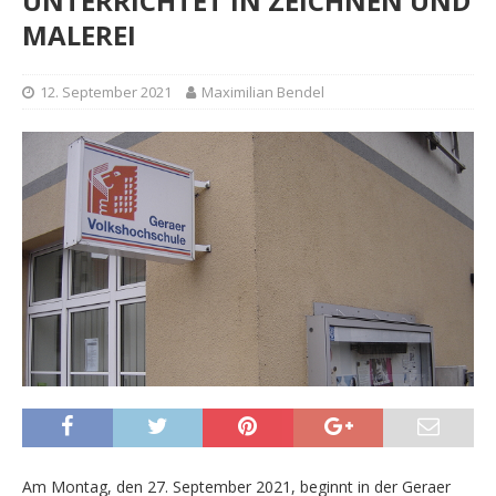
UNTERRICHTET IN ZEICHNEN UND
MALEREI
12. September 2021
Maximilian Bendel
Am Montag, den 27. September 2021, beginnt in der Geraer