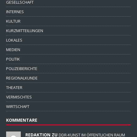
GESELLSCHAFT
INTERNES
KULTUR
KURZMITTEILUNGEN
LOKALES
MEDIEN
POLITIK
POLIZEIBERICHTE
REGIONALKUNDE
THEATER
VERMISCHTES
WIRTSCHAFT
KOMMENTARE
REDAKTION ZU
DDR-KUNST IM ÖFFENTLICHEN RAUM