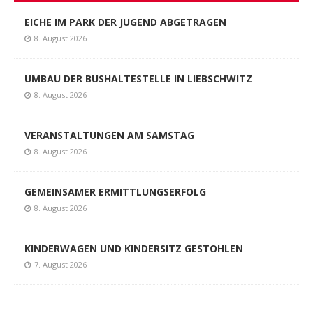
EICHE IM PARK DER JUGEND ABGETRAGEN
8. August 2026
UMBAU DER BUSHALTESTELLE IN LIEBSCHWITZ
8. August 2026
VERANSTALTUNGEN AM SAMSTAG
8. August 2026
GEMEINSAMER ERMITTLUNGSERFOLG
8. August 2026
KINDERWAGEN UND KINDERSITZ GESTOHLEN
7. August 2026