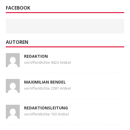
FACEBOOK
AUTOREN
REDAKTION
veröffentlichte 9423 Artikel
MAXIMILIAN BENDEL
veröffentlichte 2381 Artikel
REDAKTIONSLEITUNG
veröffentlichte 103 Artikel