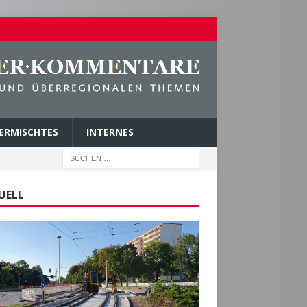
ERMISCHTES
INTERNES
UELL