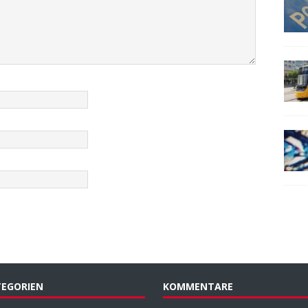
EGORIEN
KOMMENTARE