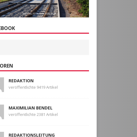
EBOOK
OREN
REDAKTION
veröffentlichte 9419 Artikel
MAXIMILIAN BENDEL
veröffentlichte 2381 Artikel
REDAKTIONSLEITUNG