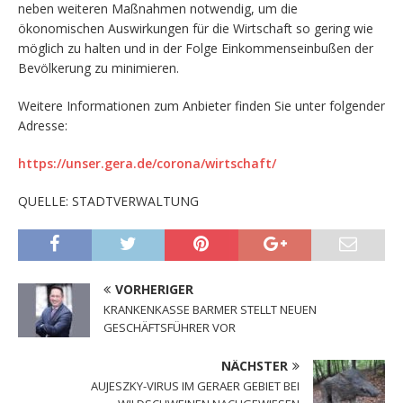
neben weiteren Maßnahmen notwendig, um die
ökonomischen Auswirkungen für die Wirtschaft so gering wie
möglich zu halten und in der Folge Einkommenseinbußen der
Bevölkerung zu minimieren.
Weitere Informationen zum Anbieter finden Sie unter folgender
Adresse:
https://unser.gera.de/corona/wirtschaft/
QUELLE: STADTVERWALTUNG
VORHERIGER
KRANKENKASSE BARMER STELLT NEUEN
GESCHÄFTSFÜHRER VOR
NÄCHSTER
AUJESZKY-VIRUS IM GERAER GEBIET BEI