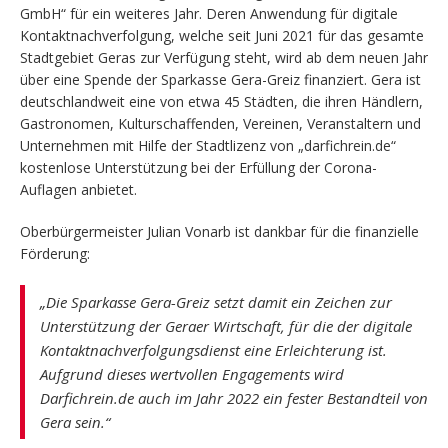
GmbH“ für ein weiteres Jahr. Deren Anwendung für digitale
Kontaktnachverfolgung, welche seit Juni 2021 für das gesamte
Stadtgebiet Geras zur Verfügung steht, wird ab dem neuen Jahr
über eine Spende der Sparkasse Gera-Greiz finanziert. Gera ist
deutschlandweit eine von etwa 45 Städten, die ihren Händlern,
Gastronomen, Kulturschaffenden, Vereinen, Veranstaltern und
Unternehmen mit Hilfe der Stadtlizenz von „darfichrein.de“
kostenlose Unterstützung bei der Erfüllung der Corona-
Auflagen anbietet.
Oberbürgermeister Julian Vonarb ist dankbar für die finanzielle
Förderung:
„Die Sparkasse Gera-Greiz setzt damit ein Zeichen zur
Unterstützung der Geraer Wirtschaft, für die der digitale
Kontaktnachverfolgungsdienst eine Erleichterung ist.
Aufgrund dieses wertvollen Engagements wird
Darfichrein.de auch im Jahr 2022 ein fester Bestandteil von
Gera sein.“