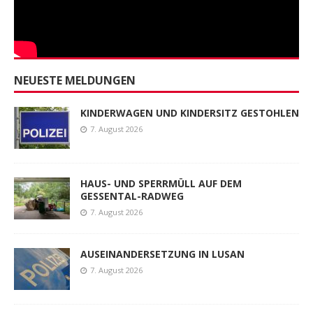
NEUESTE MELDUNGEN
KINDERWAGEN UND KINDERSITZ GESTOHLEN
7. August 2026
HAUS- UND SPERRMÜLL AUF DEM
GESSENTAL-RADWEG
7. August 2026
AUSEINANDERSETZUNG IN LUSAN
7. August 2026