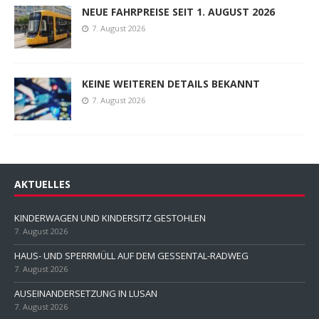
NEUE FAHRPREISE SEIT 1. AUGUST 2026
7. August 2026
KEINE WEITEREN DETAILS BEKANNT
7. August 2026
AKTUELLES
KINDERWAGEN UND KINDERSITZ GESTOHLEN
7. August 2026
HAUS- UND SPERRMÜLL AUF DEM GESSENTAL-RADWEG
7. August 2026
AUSEINANDERSETZUNG IN LUSAN
7. August 2026