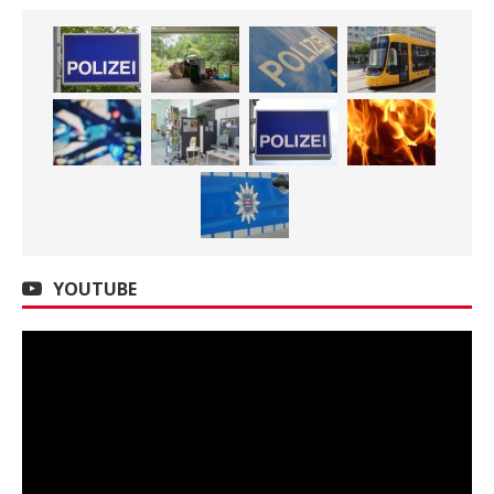
YOUTUBE