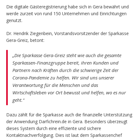
Die digitale Gästeregistrierung habe sich in Gera bewährt und
werde zurzeit von rund 150 Unternehmen und Einrichtungen
genutzt.
Dr. Hendrik Ziegenbein, Vorstandsvorsitzender der Sparkasse
Gera-Greiz, betont:
„Die Sparkasse Gera-Greiz steht wie auch die gesamte
Sparkassen-Finanzgruppe bereit, ihren Kunden und
Partnern nach Kräften durch die schwierige Zeit der
Corona-Pandemie zu helfen. Wir sind uns unserer
Verantwortung für die Menschen und das
Wirtschaftsleben vor Ort bewusst und helfen, wo es nur
geht.“
Dazu zählt für die Sparkasse auch die finanzielle Unterstützung
der Anwendung Darfichrein.de in Gera. Besonders überzeugt
dieses System durch eine effiziente und sichere
Kontaktnachverfolgung. Dies ist laut dem Sparkassenchef