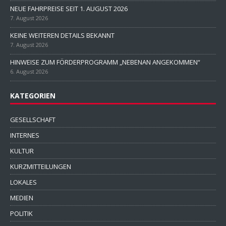
NEUE FAHRPREISE SEIT 1. AUGUST 2026
7. August 2026
KEINE WEITEREN DETAILS BEKANNT
7. August 2026
HINWEISE ZUM FÖRDERPROGRAMM „NEBENAN ANGEKOMMEN“
6. August 2026
KATEGORIEN
GESELLSCHAFT
INTERNES
KULTUR
KURZMITTEILUNGEN
LOKALES
MEDIEN
POLITIK