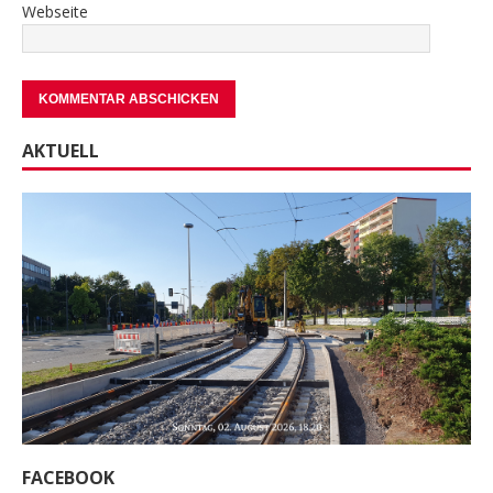
Webseite
AKTUELL
FACEBOOK