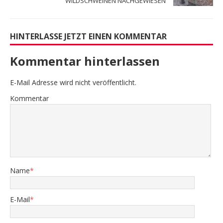
WILDSCHWEINEN NACHGEWIESEN
HINTERLASSE JETZT EINEN KOMMENTAR
Kommentar hinterlassen
E-Mail Adresse wird nicht veröffentlicht.
Kommentar
Name
*
E-Mail
*