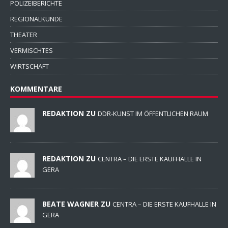
POLIZEIBERICHTE
REGIONALKUNDE
THEATER
VERMISCHTES
WIRTSCHAFT
KOMMENTARE
REDAKTION ZU
DDR-KUNST IM ÖFFENTLICHEN RAUM
REDAKTION ZU
CENTRA – DIE ERSTE KAUFHALLE IN
GERA
BEATE WAGNER ZU
CENTRA – DIE ERSTE KAUFHALLE IN
GERA