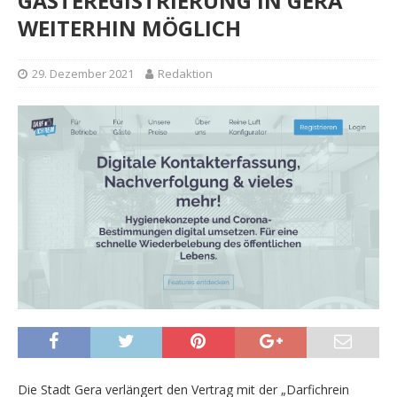
GÄSTEREGISTRIERUNG IN GERA
WEITERHIN MÖGLICH
29. Dezember 2021
Redaktion
Die Stadt Gera verlängert den Vertrag mit der „Darfichrein