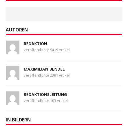
AUTOREN
REDAKTION
veröffentlichte 9419 Artikel
MAXIMILIAN BENDEL
veröffentlichte 2381 Artikel
REDAKTIONSLEITUNG
veröffentlichte 103 Artikel
IN BILDERN