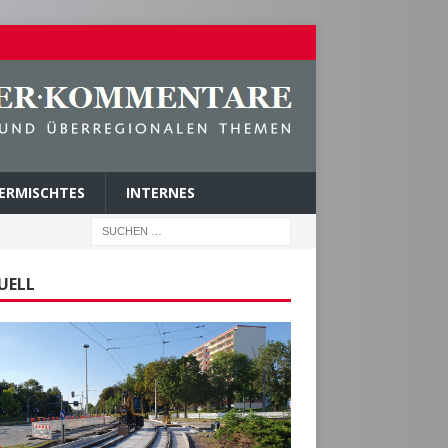
ERMISCHTES
INTERNES
UELL