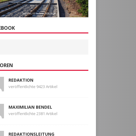
EBOOK
OREN
REDAKTION
veröffentlichte 9423 Artikel
MAXIMILIAN BENDEL
veröffentlichte 2381 Artikel
REDAKTIONSLEITUNG