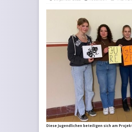
Diese Jugendlichen beteiligen sich am Projekt