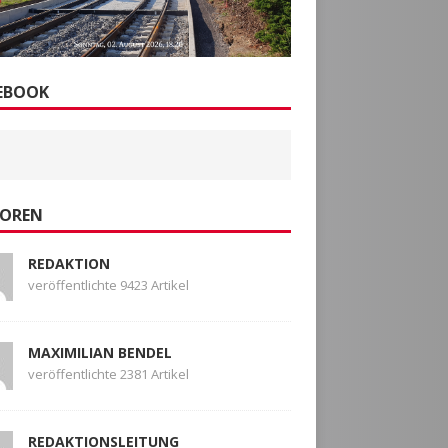
EBOOK
OREN
REDAKTION
veröffentlichte 9423 Artikel
MAXIMILIAN BENDEL
veröffentlichte 2381 Artikel
REDAKTIONSLEITUNG