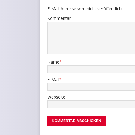
E-Mail Adresse wird nicht veröffentlicht.
Kommentar
Name
*
E-Mail
*
Webseite