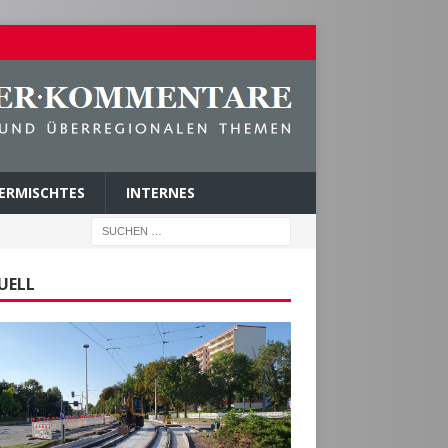
ERMISCHTES
INTERNES
UELL