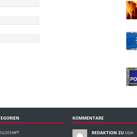
EGORIEN
KOMMENTARE
ELLSCHAFT
REDAKTION ZU
DDR-