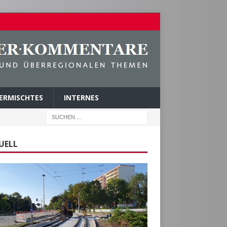
ERMISCHTES
INTERNES
UELL