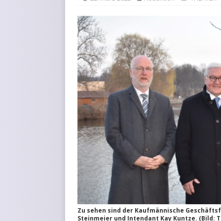
KURZMITTEILUNGEN
Zu sehen sind der Kaufmännische Geschäftsf
Steinmeier und Intendant Kay Kuntze. (Bild: 