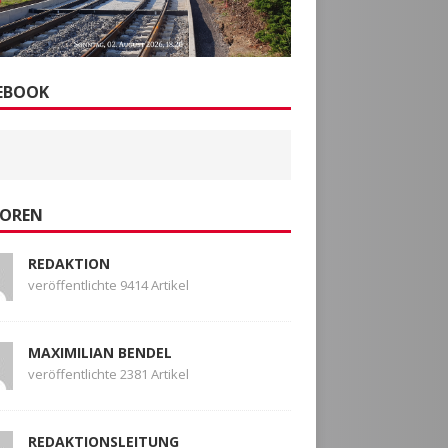
EBOOK
OREN
REDAKTION
veröffentlichte 9414 Artikel
MAXIMILIAN BENDEL
veröffentlichte 2381 Artikel
REDAKTIONSLEITUNG