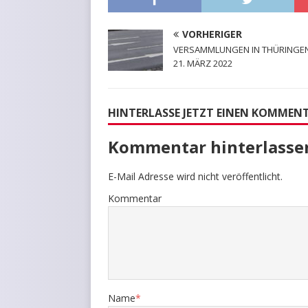
VORHERIGER
VERSAMMLUNGEN IN THÜRINGE
21. MÄRZ 2022
HINTERLASSE JETZT EINEN KOMMEN
Kommentar hinterlasse
E-Mail Adresse wird nicht veröffentlicht.
Kommentar
Name
*